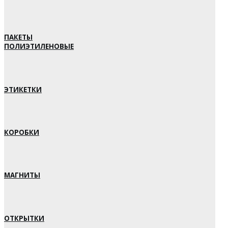
ПАКЕТЫ
ПОЛИЭТИЛЕНОВЫЕ
ЭТИКЕТКИ
КОРОБКИ
МАГНИТЫ
ОТКРЫТКИ