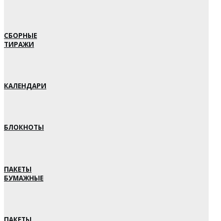
СБОРНЫЕ
ТИРАЖИ
КАЛЕНДАРИ
БЛОКНОТЫ
ПАКЕТЫ
БУМАЖНЫЕ
ПАКЕТЫ