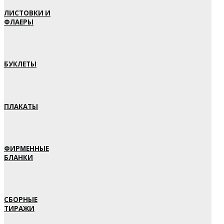
ЛИСТОВКИ И
ФЛАЕРЫ
БУКЛЕТЫ
ПЛАКАТЫ
ФИРМЕННЫЕ
БЛАНКИ
СБОРНЫЕ
ТИРАЖИ