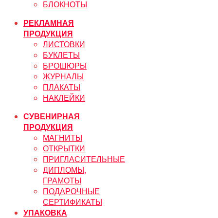
БЛОКНОТЫ
РЕКЛАМНАЯ
ПРОДУКЦИЯ
ЛИСТОВКИ
БУКЛЕТЫ
БРОШЮРЫ
ЖУРНАЛЫ
ПЛАКАТЫ
НАКЛЕЙКИ
СУВЕНИРНАЯ
ПРОДУКЦИЯ
МАГНИТЫ
ОТКРЫТКИ
ПРИГЛАСИТЕЛЬНЫЕ
ДИПЛОМЫ,
ГРАМОТЫ
ПОДАРОЧНЫЕ
СЕРТИФИКАТЫ
УПАКОВКА