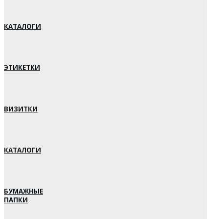
КАТАЛОГИ
ЭТИКЕТКИ
ВИЗИТКИ
КАТАЛОГИ
БУМАЖНЫЕ
ПАПКИ