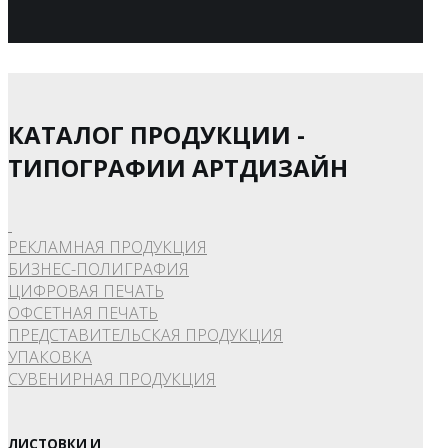
КАТАЛОГ ПРОДУКЦИИ -
ТИПОГРАФИИ АРТДИЗАЙН
РЕКЛАМНАЯ ПРОДУКЦИЯ
БИЗНЕС-ПОЛИГРАФИЯ
ЦИФРОВАЯ ПЕЧАТЬ
ОФСЕТНАЯ ПЕЧАТЬ
ПРЕДСТАВИТЕЛЬСКАЯ ПРОДУКЦИЯ
УПАКОВКА
СУВЕНИРНАЯ ПРОДУКЦИЯ
ЛИСТОВКИ И