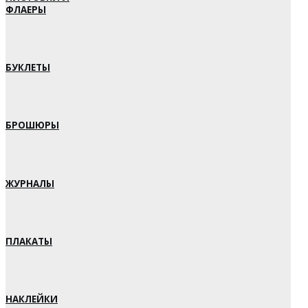
ФЛАЕРЫ
БУКЛЕТЫ
БРОШЮРЫ
ЖУРНАЛЫ
ПЛАКАТЫ
НАКЛЕЙКИ