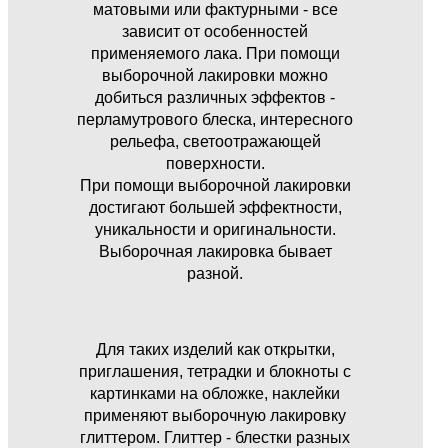
матовыми или фактурными - все
зависит от особенностей
применяемого лака. При помощи
выборочной лакировки можно
добиться различных эффектов -
перламутрового блеска, интересного
рельефа, светоотражающей
поверхности.
При помощи выборочной лакировки
достигают большей эффектности,
уникальности и оригинальности.
Выборочная лакировка бывает
разной.
Для таких изделий как открытки,
приглашения, тетрадки и блокноты с
картинками на обложке, наклейки
применяют выборочную лакировку
глиттером. Глиттер - блестки разных