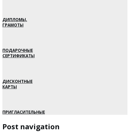
ДИПЛОМЫ,
ГРАМОТЫ
ПОДАРОЧНЫЕ
СЕРТИФИКАТЫ
ДИСКОНТНЫЕ
КАРТЫ
ПРИГЛАСИТЕЛЬНЫЕ
Post navigation