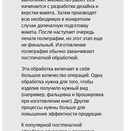
начинается с разработки дизайна и
верстки макета. Затем производят
всю необходимую в конкретном
случае допечатную подготовку
макета. После наступает очередь
печати полиграфии, но этот этап еще
не финальный. Изготовление
полиграфии обычно заканчивают
постпечатной обработкой.
Эта обработка включает в себя
большое количество операций. Одна
обработка нужна для того, чтобы
изделие получило нужный вид
(например, фальцовка и брошюровка
при изготовлении книг). Другие
процессы нужны больше для
повышения эффектности продукции.
К популярной постпечатной