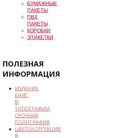
БУМАЖНЫЕ
ПАКЕТЫ
ПВД
ПАКЕТЫ
КОРОБКИ
ЭТИКЕТКИ
ПОЛЕЗНАЯ
ИНФОРМАЦИЯ
ИЗДАНИЕ
КНИГ
В
ТИПОГРАФИИ,
СРОЧНАЯ
ПОЛИГРАФИЯ
ЦВЕТОКОРРЕКЦИЯ
В