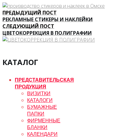
ПРЕДЫДУЩИЙ ПОСТ
РЕКЛАМНЫЕ СТИКЕРЫ И НАКЛЕЙКИ
СЛЕДУЮЩИЙ ПОСТ
ЦВЕТОКОРРЕКЦИЯ В ПОЛИГРАФИИ
КАТАЛОГ
ПРЕДСТАВИТЕЛЬСКАЯ
ПРОДУКЦИЯ
ВИЗИТКИ
КАТАЛОГИ
БУМАЖНЫЕ
ПАПКИ
ФИРМЕННЫЕ
БЛАНКИ
КАЛЕНДАРИ