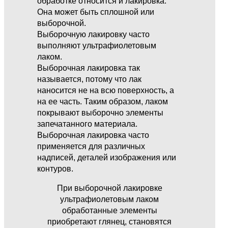
обработке относится и лакировка.
Она может быть сплошной или
выборочной.
Выборочную лакировку часто
выполняют ультрафиолетовым
лаком.
Выборочная лакировка так
называется, потому что лак
наносится не на всю поверхность, а
на ее часть. Таким образом, лаком
покрывают выборочно элементы
запечатанного материала.
Выборочная лакировка часто
применяется для различных
надписей, деталей изображения или
контуров.
При выборочной лакировке
ультрафиолетовым лаком
обработанные элементы
приобретают глянец, становятся