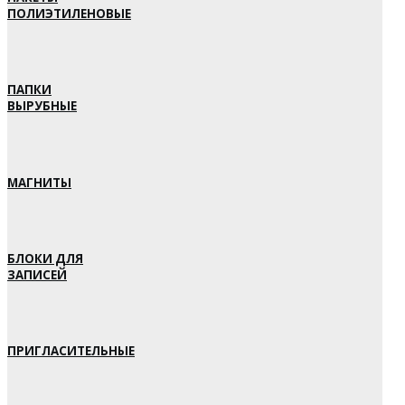
ПОЛИЭТИЛЕНОВЫЕ
ПАПКИ
ВЫРУБНЫЕ
МАГНИТЫ
БЛОКИ ДЛЯ
ЗАПИСЕЙ
ПРИГЛАСИТЕЛЬНЫЕ