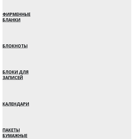
ФИРМЕННЫЕ
БЛАНКИ
БЛОКНОТЫ
БЛОКИ ДЛЯ
ЗАПИСЕЙ
КАЛЕНДАРИ
ПАКЕТЫ
БУМАЖНЫЕ