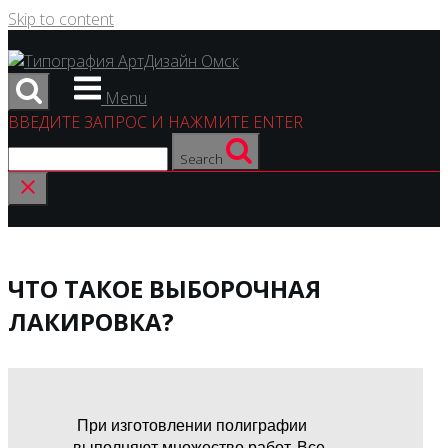
Skip to content
Menu
ВВЕДИТЕ ЗАПРОС И НАЖМИТЕ ENTER
Search
ЧТО ТАКОЕ ВЫБОРОЧНАЯ
ЛАКИРОВКА?
При изготовлении полиграфии
выполняют множество работ. Все