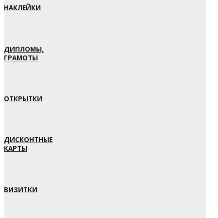
НАКЛЕЙКИ
ДИПЛОМЫ,
ГРАМОТЫ
ОТКРЫТКИ
ДИСКОНТНЫЕ
КАРТЫ
ВИЗИТКИ