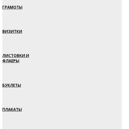
ГРАМОТЫ
ВИЗИТКИ
ЛИСТОВКИ И
ФЛАЕРЫ
БУКЛЕТЫ
ПЛАКАТЫ