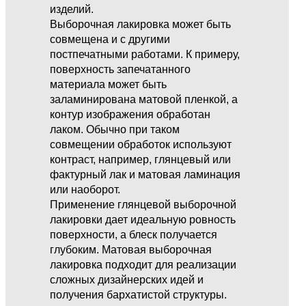
изделий.
Выборочная лакировка может быть
совмещена и с другими
постпечатными работами. К примеру,
поверхность запечатанного
материала может быть
заламинирована матовой пленкой, а
контур изображения обработан
лаком. Обычно при таком
совмещении обработок используют
контраст, например, глянцевый или
фактурный лак и матовая ламинация
или наоборот.
Применение глянцевой выборочной
лакировки дает идеальную ровность
поверхности, а блеск получается
глубоким. Матовая выборочная
лакировка подходит для реализации
сложных дизайнерских идей и
получения бархатистой структуры.