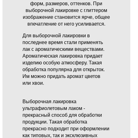
форм, размеров, оттенков. При
выборочной лакировке с глиттером
изображение становится ярче, общее
впечатление от него усиливается.
Для выборочной лакировки в
последнее время стали применять
лак с ароматическими веществами.
Ароматическая лакировка придает
изделию особую атмосферу. Такая
обработка популярна для открыток.
Им можно придать аромат цветов
или хвои.
Выборочная лакировка
ультрафиолетовым лаком -
прекрасный способ для обработки
продукции. Такая обработка
прекрасно подходит при оформлении
как типовых, так и эксклюзивных