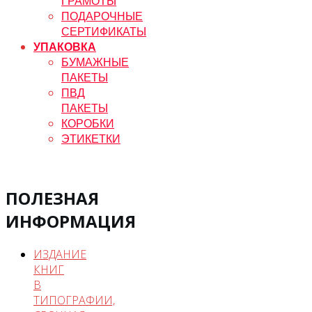
ГРАМОТЫ
ПОДАРОЧНЫЕ
СЕРТИФИКАТЫ
УПАКОВКА
БУМАЖНЫЕ
ПАКЕТЫ
ПВД
ПАКЕТЫ
КОРОБКИ
ЭТИКЕТКИ
ПОЛЕЗНАЯ
ИНФОРМАЦИЯ
ИЗДАНИЕ
КНИГ
В
ТИПОГРАФИИ,