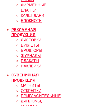
ФИРМЕННЫЕ
БЛАНКИ
КАЛЕНДАРИ
БЛОКНОТЫ
РЕКЛАМНАЯ
ПРОДУКЦИЯ
ЛИСТОВКИ
БУКЛЕТЫ
БРОШЮРЫ
ЖУРНАЛЫ
ПЛАКАТЫ
НАКЛЕЙКИ
СУВЕНИРНАЯ
ПРОДУКЦИЯ
МАГНИТЫ
ОТКРЫТКИ
ПРИГЛАСИТЕЛЬНЫЕ
ДИПЛОМЫ,