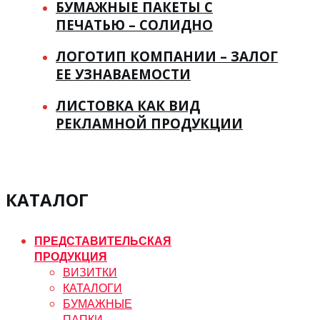
БУМАЖНЫЕ ПАКЕТЫ С
ПЕЧАТЬЮ – СОЛИДНО
ЛОГОТИП КОМПАНИИ – ЗАЛОГ
ЕЕ УЗНАВАЕМОСТИ
ЛИСТОВКА КАК ВИД
РЕКЛАМНОЙ ПРОДУКЦИИ
КАТАЛОГ
ПРЕДСТАВИТЕЛЬСКАЯ
ПРОДУКЦИЯ
ВИЗИТКИ
КАТАЛОГИ
БУМАЖНЫЕ
ПАПКИ