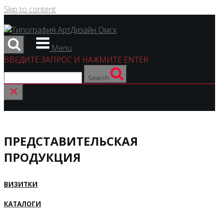
Skip to content
Menu
ВВЕДИТЕ ЗАПРОС И НАЖМИТЕ ENTER
Search
ПРЕДСТАВИТЕЛЬСКАЯ
ПРОДУКЦИЯ
ВИЗИТКИ
КАТАЛОГИ