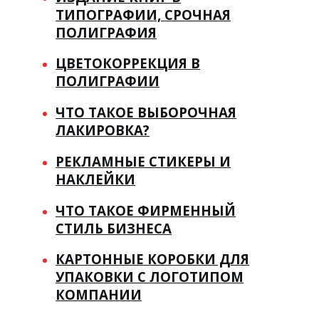
ТИПОГРАФИИ, СРОЧНАЯ
ПОЛИГРАФИЯ
ЦВЕТОКОРРЕКЦИЯ В
ПОЛИГРАФИИ
ЧТО ТАКОЕ ВЫБОРОЧНАЯ
ЛАКИРОВКА?
РЕКЛАМНЫЕ СТИКЕРЫ И
НАКЛЕЙКИ
ЧТО ТАКОЕ ФИРМЕННЫЙ
СТИЛЬ БИЗНЕСА
КАРТОННЫЕ КОРОБКИ ДЛЯ
УПАКОВКИ С ЛОГОТИПОМ
КОМПАНИИ