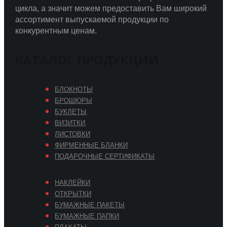
цикла, а значит можем предоставить Вам широкий
ассортимент выпускаемой продукции по
конкурентным ценам.
КАТАЛОГ ПРОДУКЦИИ
БЛОКНОТЫ
БРОШЮРЫ
БУКЛЕТЫ
ВИЗИТКИ
ЛИСТОВКИ
ФИРМЕННЫЕ БЛАНКИ
ПОДАРОЧНЫЕ СЕРТИФИКАТЫ
НАКЛЕЙКИ
ОТКРЫТКИ
БУМАЖНЫЕ ПАКЕТЫ
БУМАЖНЫЕ ПАПКИ