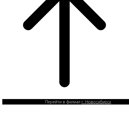
Перейти в филиал
г. Новосибирск