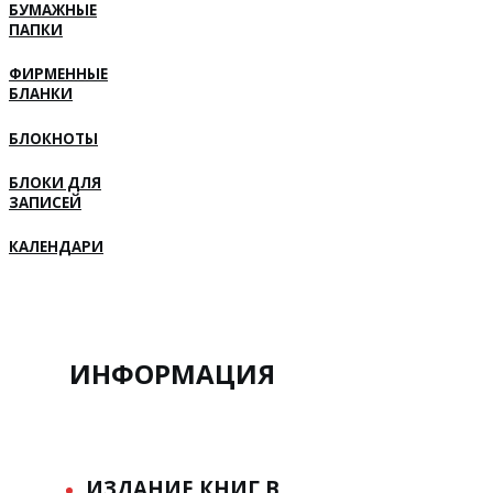
БУМАЖНЫЕ
ПАПКИ
ФИРМЕННЫЕ
БЛАНКИ
БЛОКНОТЫ
БЛОКИ ДЛЯ
ЗАПИСЕЙ
КАЛЕНДАРИ
ИНФОРМАЦИЯ
ИЗДАНИЕ КНИГ В