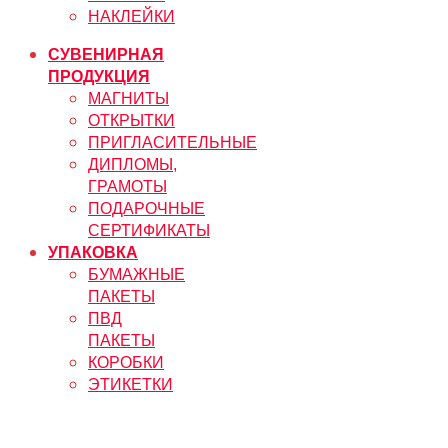
НАКЛЕЙКИ
СУВЕНИРНАЯ
ПРОДУКЦИЯ
МАГНИТЫ
ОТКРЫТКИ
ПРИГЛАСИТЕЛЬНЫЕ
ДИПЛОМЫ,
ГРАМОТЫ
ПОДАРОЧНЫЕ
СЕРТИФИКАТЫ
УПАКОВКА
БУМАЖНЫЕ
ПАКЕТЫ
ПВД
ПАКЕТЫ
КОРОБКИ
ЭТИКЕТКИ