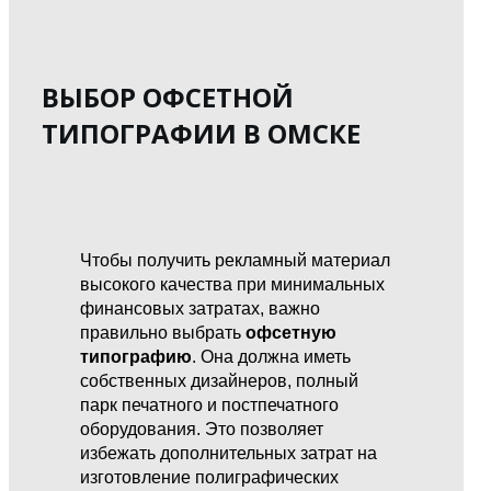
ВЫБОР ОФСЕТНОЙ
ТИПОГРАФИИ В ОМСКЕ
Чтобы получить рекламный материал
высокого качества при минимальных
финансовых затратах, важно
правильно выбрать
офсетную
типографию
. Она должна иметь
собственных дизайнеров, полный
парк печатного и постпечатного
оборудования. Это позволяет
избежать дополнительных затрат на
изготовление полиграфических