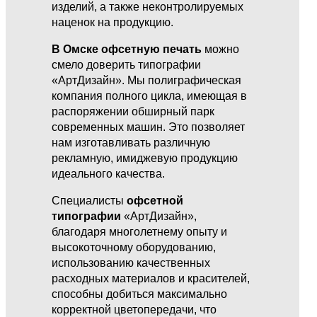
изделий, а также неконтролируемых
наценок на продукцию.
В Омске офсетную печать
можно
смело доверить типографии
«АртДизайн». Мы полиграфическая
компания полного цикла, имеющая в
распоряжении обширный парк
современных машин. Это позволяет
нам изготавливать различную
рекламную, имиджевую продукцию
идеального качества.
Специалисты
офсетной
типографии
«АртДизайн»,
благодаря многолетнему опыту и
высокоточному оборудованию,
использованию качественных
расходных материалов и красителей,
способны добиться максимально
корректной цветопередачи, что