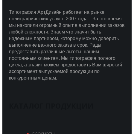
Типография АртДизайн работает на рынке
полиграфических услуг с 2007 года.
За это время
мы накопили огромный опыт в выполнении заказов
любой сложности.
Знаем что значит быть
надежным партнером, которому можно доверить
выполнение важного заказа в срок.
Рады
предоставить различные льготы, нашим
постоянным клиентам. Мы типография полного
цикла, а значит можем предоставить Вам широкий
ассортимент выпускаемой продукции по
конкурентным ценам.
КАТАЛОГ ПРОДУКЦИИ