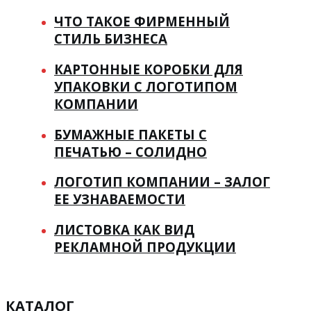
ЧТО ТАКОЕ ФИРМЕННЫЙ
СТИЛЬ БИЗНЕСА
КАРТОННЫЕ КОРОБКИ ДЛЯ
УПАКОВКИ С ЛОГОТИПОМ
КОМПАНИИ
БУМАЖНЫЕ ПАКЕТЫ С
ПЕЧАТЬЮ – СОЛИДНО
ЛОГОТИП КОМПАНИИ – ЗАЛОГ
ЕЕ УЗНАВАЕМОСТИ
ЛИСТОВКА КАК ВИД
РЕКЛАМНОЙ ПРОДУКЦИИ
КАТАЛОГ