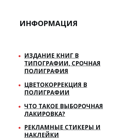
ИНФОРМАЦИЯ
ИЗДАНИЕ КНИГ В
ТИПОГРАФИИ, СРОЧНАЯ
ПОЛИГРАФИЯ
ЦВЕТОКОРРЕКЦИЯ В
ПОЛИГРАФИИ
ЧТО ТАКОЕ ВЫБОРОЧНАЯ
ЛАКИРОВКА?
РЕКЛАМНЫЕ СТИКЕРЫ И
НАКЛЕЙКИ