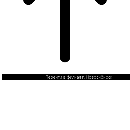
Перейти в филиал
г. Новосибирск