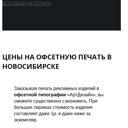
ВСЕ ЦЕНЫ НА ПЕЧАТЬ
ЦЕНЫ НА ОФСЕТНУЮ ПЕЧАТЬ В
НОВОСИБИРСКЕ
Заказывая печать рекламных изделий в
офсетной типографии
«АртДизайн», вы
сможете существенно сэкономить. При
больших тиражах стоимость изделия
составляет даже 1р. и даже ниже за
экземпляр.