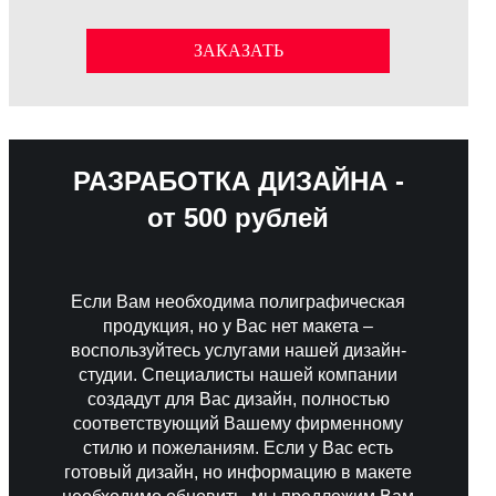
ЗАКАЗАТЬ
РАЗРАБОТКА ДИЗАЙНА -
от 500 рублей
Если Вам необходима полиграфическая
продукция, но у Вас нет макета –
воспользуйтесь услугами нашей дизайн-
студии. Специалисты нашей компании
создадут для Вас дизайн, полностью
соответствующий Вашему фирменному
стилю и пожеланиям. Если у Вас есть
готовый дизайн, но информацию в макете