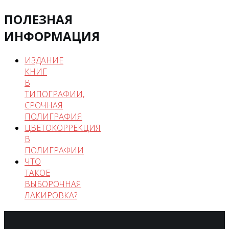
ПОЛЕЗНАЯ
ИНФОРМАЦИЯ
ИЗДАНИЕ
КНИГ
В
ТИПОГРАФИИ,
СРОЧНАЯ
ПОЛИГРАФИЯ
ЦВЕТОКОРРЕКЦИЯ
В
ПОЛИГРАФИИ
ЧТО
ТАКОЕ
ВЫБОРОЧНАЯ
ЛАКИРОВКА?