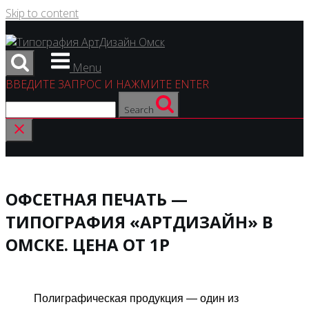
Skip to content
Menu
ВВЕДИТЕ ЗАПРОС И НАЖМИТЕ ENTER
Search
ОФСЕТНАЯ ПЕЧАТЬ —
ТИПОГРАФИЯ «АРТДИЗАЙН» В
ОМСКЕ. ЦЕНА ОТ 1Р
Полиграфическая продукция — один из