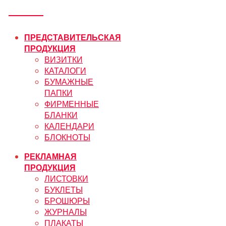
ПРЕДСТАВИТЕЛЬСКАЯ
ПРОДУКЦИЯ
ВИЗИТКИ
КАТАЛОГИ
БУМАЖНЫЕ
ПАПКИ
ФИРМЕННЫЕ
БЛАНКИ
КАЛЕНДАРИ
БЛОКНОТЫ
РЕКЛАМНАЯ
ПРОДУКЦИЯ
ЛИСТОВКИ
БУКЛЕТЫ
БРОШЮРЫ
ЖУРНАЛЫ
ПЛАКАТЫ