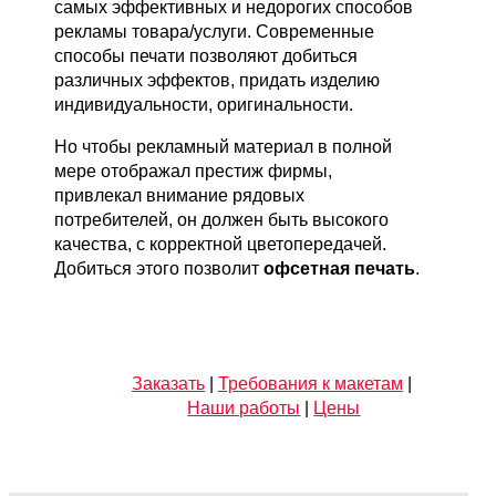
самых эффективных и недорогих способов
рекламы товара/услуги. Современные
способы печати позволяют добиться
различных эффектов, придать изделию
индивидуальности, оригинальности.
Но чтобы рекламный материал в полной
мере отображал престиж фирмы,
привлекал внимание рядовых
потребителей, он должен быть высокого
качества, с корректной цветопередачей.
Добиться этого позволит
офсетная печать
.
Заказать
|
Требования к макетам
|
Наши работы
|
Цены