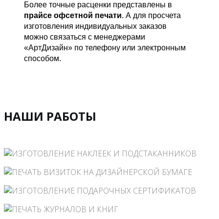
Более точные расценки представлены в
прайсе офсетной печати
. А для просчета
изготовления индивидуальных заказов
можно связаться с менеджерами
«АртДизайн» по телефону или электронным
способом.
НАШИ РАБОТЫ