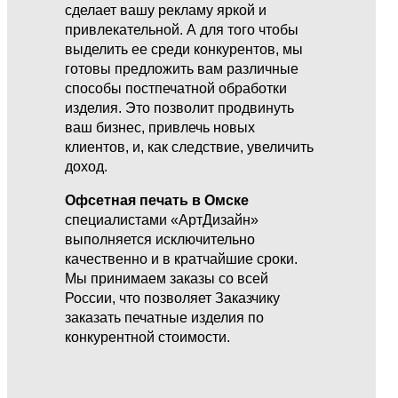
сделает вашу рекламу яркой и
привлекательной. А для того чтобы
выделить ее среди конкурентов, мы
готовы предложить вам различные
способы постпечатной обработки
изделия. Это позволит продвинуть
ваш бизнес, привлечь новых
клиентов, и, как следствие, увеличить
доход.
Офсетная печать в Омске
специалистами «АртДизайн»
выполняется исключительно
качественно и в кратчайшие сроки.
Мы принимаем заказы со всей
России, что позволяет Заказчику
заказать печатные изделия по
конкурентной стоимости.