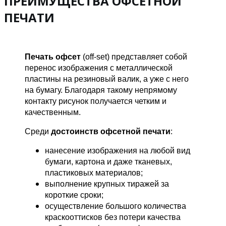
ПРЕИМУЩЕСТВА ОФСЕТНОЙ
ПЕЧАТИ
Печать офсет
(off-set) представляет собой
перенос изображения с металлической
пластины на резиновый валик, а уже с него
на бумагу. Благодаря такому непрямому
контакту рисунок получается четким и
качественным.
Среди
достоинств офсетной печати
:
нанесение изображения на любой вид
бумаги, картона и даже тканевых,
пластиковых материалов;
выполнение крупных тиражей за
короткие сроки;
осуществление большого количества
краскооттисков без потери качества