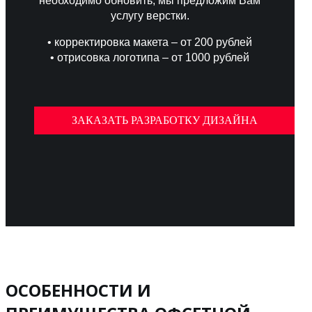
необходимо обновить, мы предложим Вам
услугу верстки.
• корректировка макета – от 200 рублей
• отрисовка логотипа – от 1000 рублей
ЗАКАЗАТЬ РАЗРАБОТКУ ДИЗАЙНА
ОСОБЕННОСТИ И