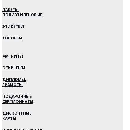
ПАКЕТЫ
ПОЛИЭТИЛЕНОВЫЕ
ЭТИКЕТКИ
КОРОБКИ
МАГНИТЫ
ОТКРЫТКИ
ДИПЛОМЫ,
ГРАМОТЫ
ПОДАРОЧНЫЕ
СЕРТИФИКАТЫ
ДИСКОНТНЫЕ
КАРТЫ