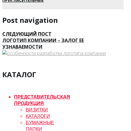
ПРИГЛАСИТЕЛЬНЫЕ
Post navigation
СЛЕДУЮЩИЙ ПОСТ
ЛОГОТИП КОМПАНИИ – ЗАЛОГ ЕЕ
УЗНАВАЕМОСТИ
КАТАЛОГ
ПРЕДСТАВИТЕЛЬСКАЯ
ПРОДУКЦИЯ
ВИЗИТКИ
КАТАЛОГИ
БУМАЖНЫЕ
ПАПКИ