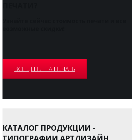
ПЕЧАТИ?
Узнайте сейчас стоимость печати и все
возможные скидки!
ВСЕ ЦЕНЫ НА ПЕЧАТЬ
КАТАЛОГ ПРОДУКЦИИ -
ТИПОГРАФИИ АРТДИЗАЙН