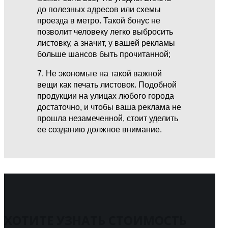
до полезных адресов или схемы
проезда в метро. Такой бонус не
позволит человеку легко выбросить
листовку, а значит, у вашей рекламы
больше шансов быть прочитанной;
7. Не экономьте на такой важной
вещи как печать листовок. Подобной
продукции на улицах любого города
достаточно, и чтобы ваша реклама не
прошла незамеченной, стоит уделить
ее созданию должное внимание.
ХОТИТЕ УЗНАТЬ СТОИМОСТЬ