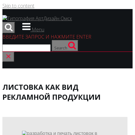
Skip to content
Menu
ВВЕДИТЕ ЗАПРОС И НАЖМИТЕ ENTER
Search
ЛИСТОВКА КАК ВИД
РЕКЛАМНОЙ ПРОДУКЦИИ