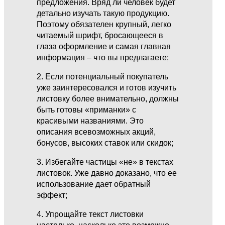
предложения. Вряд ли человек будет
детально изучать такую продукцию.
Поэтому обязателен крупный, легко
читаемый шрифт, бросающееся в
глаза оформление и самая главная
информация – что вы предлагаете;
2. Если потенциальный покупатель
уже заинтересовался и готов изучить
листовку более внимательно, должны
быть готовы «приманки» с
красивыми названиями. Это
описания всевозможных акций,
бонусов, высоких ставок или скидок;
3. Избегайте частицы «не» в текстах
листовок. Уже давно доказано, что ее
использование дает обратный
эффект;
4. Упрощайте текст листовки