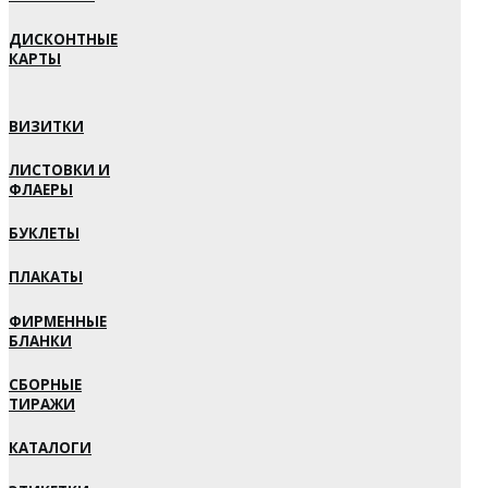
ДИСКОНТНЫЕ
КАРТЫ
ВИЗИТКИ
ЛИСТОВКИ И
ФЛАЕРЫ
БУКЛЕТЫ
ПЛАКАТЫ
ФИРМЕННЫЕ
БЛАНКИ
СБОРНЫЕ
ТИРАЖИ
КАТАЛОГИ