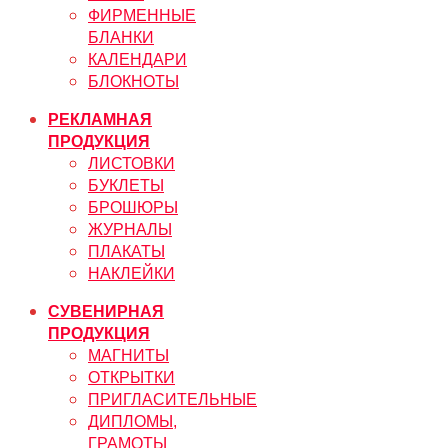
ФИРМЕННЫЕ
БЛАНКИ
КАЛЕНДАРИ
БЛОКНОТЫ
РЕКЛАМНАЯ
ПРОДУКЦИЯ
ЛИСТОВКИ
БУКЛЕТЫ
БРОШЮРЫ
ЖУРНАЛЫ
ПЛАКАТЫ
НАКЛЕЙКИ
СУВЕНИРНАЯ
ПРОДУКЦИЯ
МАГНИТЫ
ОТКРЫТКИ
ПРИГЛАСИТЕЛЬНЫЕ
ДИПЛОМЫ,
ГРАМОТЫ