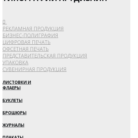
РЕКЛАМНАЯ ПРОДУКЦИЯ
БИЗНЕС-ПОЛИГРАФИЯ
ЦИФРОВАЯ ПЕЧАТЬ
ОФСЕТНАЯ ПЕЧАТЬ
ПРЕДСТАВИТЕЛЬСКАЯ ПРОДУКЦИЯ
УПАКОВКА
СУВЕНИРНАЯ ПРОДУКЦИЯ
ЛИСТОВКИ И
ФЛАЕРЫ
БУКЛЕТЫ
БРОШЮРЫ
ЖУРНАЛЫ
ПЛАКАТЫ