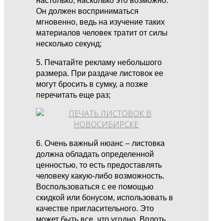
настолько, насколько это возможно.
Он должен восприниматься
мгновенно, ведь на изучение таких
материалов человек тратит от силы
несколько секунд;
5. Печатайте рекламу небольшого
размера. При раздаче листовок ее
могут бросить в сумку, а позже
перечитать еще раз;
6. Очень важный нюанс – листовка
должна обладать определенной
ценностью, то есть предоставлять
человеку какую-либо возможность.
Воспользоваться с ее помощью
скидкой или бонусом, использовать в
качестве пригласительного. Это
может быть все, что угодно. Вплоть