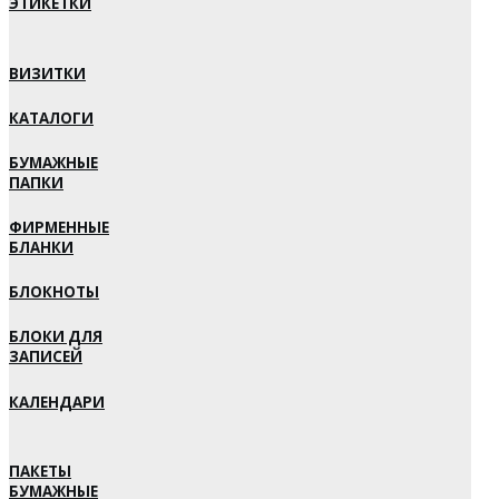
ЭТИКЕТКИ
ВИЗИТКИ
КАТАЛОГИ
БУМАЖНЫЕ
ПАПКИ
ФИРМЕННЫЕ
БЛАНКИ
БЛОКНОТЫ
БЛОКИ ДЛЯ
ЗАПИСЕЙ
КАЛЕНДАРИ
ПАКЕТЫ
БУМАЖНЫЕ