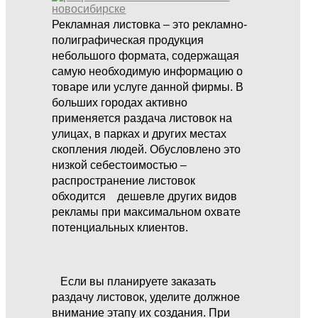
Рекламная листовка – это рекламно-
полиграфическая продукция
небольшого формата, содержащая
самую необходимую информацию о
товаре или услуге данной фирмы. В
больших городах активно
применяется раздача листовок на
улицах, в парках и других местах
скопления людей. Обусловлено это
низкой себестоимостью –
распространение листовок
обходится дешевле других видов
рекламы при максимальном охвате
потенциальных клиентов.
Если вы планируете заказать
раздачу листовок, уделите должное
внимание этапу их создания. При