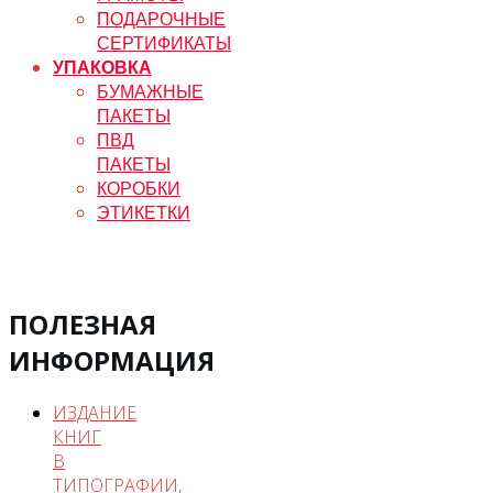
ПОДАРОЧНЫЕ
СЕРТИФИКАТЫ
УПАКОВКА
БУМАЖНЫЕ
ПАКЕТЫ
ПВД
ПАКЕТЫ
КОРОБКИ
ЭТИКЕТКИ
ПОЛЕЗНАЯ
ИНФОРМАЦИЯ
ИЗДАНИЕ
КНИГ
В
ТИПОГРАФИИ,