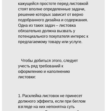
кажущейся простоте перед листовкой
стоят вполне определенные задачи,
решение которых зависит от верно
подобранного дизайна и содержания.
Одна из таких задач – листовка
обязательно должна вызвать у
потенциального покупателя интерес к
предлагаемому товару или услуге.
Чтобы добиться этого, следует
учесть ряд требований к
оформлению и наполнению
листовки:
1. Расклейка листовок не принесет
должного эффекта, если при беглом
взгляде на них непонятна суть