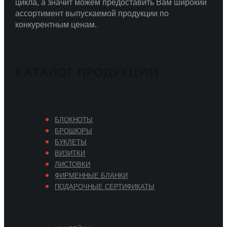
цикла, а значит можем предоставить Вам широкий
ассортимент выпускаемой продукции по
конкурентным ценам.
КАТАЛОГ ПРОДУКЦИИ
БЛОКНОТЫ
БРОШЮРЫ
БУКЛЕТЫ
ВИЗИТКИ
ЛИСТОВКИ
ФИРМЕННЫЕ БЛАНКИ
ПОДАРОЧНЫЕ СЕРТИФИКАТЫ