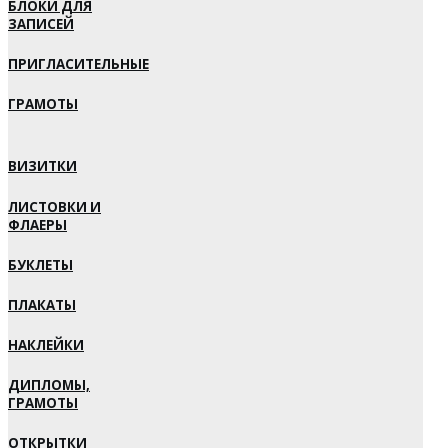
БЛОКИ ДЛЯ
ЗАПИСЕЙ
ПРИГЛАСИТЕЛЬНЫЕ
ГРАМОТЫ
ВИЗИТКИ
ЛИСТОВКИ И
ФЛАЕРЫ
БУКЛЕТЫ
ПЛАКАТЫ
НАКЛЕЙКИ
ДИПЛОМЫ,
ГРАМОТЫ
ОТКРЫТКИ