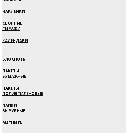
НАКЛЕЙКИ
СБОРНЫЕ
ТИРАЖИ
КАЛЕНДАРИ
БЛОКНОТЫ
ПАКЕТЫ
БУМАЖНЫЕ
ПАКЕТЫ
ПОЛИЭТИЛЕНОВЫЕ
ПАПКИ
ВЫРУБНЫЕ
МАГНИТЫ