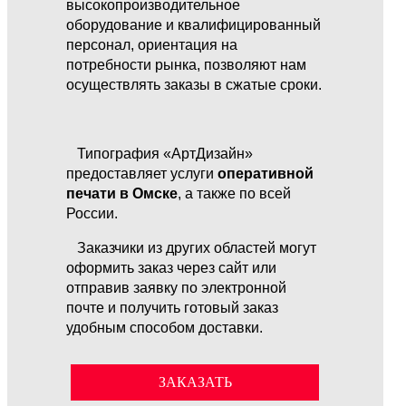
высокопроизводительное
оборудование и квалифицированный
персонал, ориентация на
потребности рынка, позволяют нам
осуществлять заказы в сжатые сроки.
Типография «АртДизайн»
предоставляет услуги
оперативной
печати в Омске
, а также по всей
России.
Заказчики из других областей могут
оформить заказ через сайт или
отправив заявку по электронной
почте и получить готовый заказ
удобным способом доставки.
ЗАКАЗАТЬ