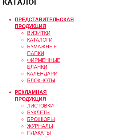
КАТАЛОГ
ПРЕДСТАВИТЕЛЬСКАЯ
ПРОДУКЦИЯ
ВИЗИТКИ
КАТАЛОГИ
БУМАЖНЫЕ
ПАПКИ
ФИРМЕННЫЕ
БЛАНКИ
КАЛЕНДАРИ
БЛОКНОТЫ
РЕКЛАМНАЯ
ПРОДУКЦИЯ
ЛИСТОВКИ
БУКЛЕТЫ
БРОШЮРЫ
ЖУРНАЛЫ
ПЛАКАТЫ