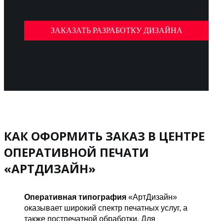
ЗАКАЗАТЬ РАЗРАБОТКУ ДИЗАЙНА
КАК ОФОРМИТЬ ЗАКАЗ В ЦЕНТРЕ
ОПЕРАТИВНОЙ ПЕЧАТИ
«АРТДИЗАЙН»
Оперативная типография
«АртДизайн»
оказывает широкий спектр печатных услуг, а
также постпечатной обработки. Для