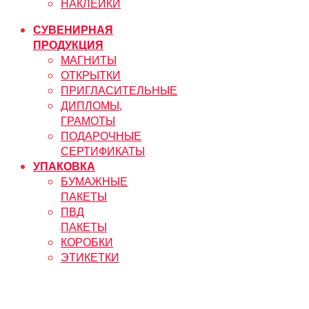
НАКЛЕЙКИ
СУВЕНИРНАЯ
ПРОДУКЦИЯ
МАГНИТЫ
ОТКРЫТКИ
ПРИГЛАСИТЕЛЬНЫЕ
ДИПЛОМЫ,
ГРАМОТЫ
ПОДАРОЧНЫЕ
СЕРТИФИКАТЫ
УПАКОВКА
БУМАЖНЫЕ
ПАКЕТЫ
ПВД
ПАКЕТЫ
КОРОБКИ
ЭТИКЕТКИ