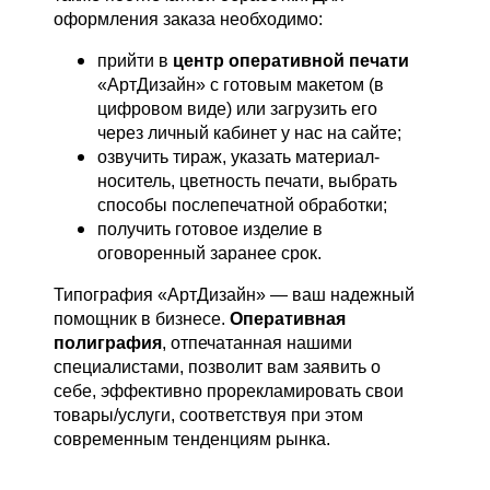
оформления заказа необходимо:
прийти в
центр оперативной печати
«АртДизайн» с готовым макетом (в
цифровом виде) или загрузить его
через личный кабинет у нас на сайте;
озвучить тираж, указать материал-
носитель, цветность печати, выбрать
способы послепечатной обработки;
получить готовое изделие в
оговоренный заранее срок.
Типография «АртДизайн» — ваш надежный
помощник в бизнесе.
Оперативная
полиграфия
, отпечатанная нашими
специалистами, позволит вам заявить о
себе, эффективно прорекламировать свои
товары/услуги, соответствуя при этом
современным тенденциям рынка.