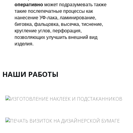
оперативно
может подразумевать также
такие послепечатные процессы как
нанесение УФ-лака, ламинирование,
биговка, фальцовка, высечка, тиснение,
кругление углов, перфорация,
позволяющих улучшить внешний вид
изделия.
НАШИ РАБОТЫ