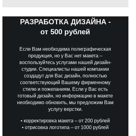
РАЗРАБОТКА ДИЗАЙНА -
от 500 рублей
Если Вам необходима полиграфическая
продукция, но у Вас нет макета –
воспользуйтесь услугами нашей дизайн-
студии. Специалисты нашей компании
создадут для Вас дизайн, полностью
соответствующий Вашему фирменному
стилю и пожеланиям. Если у Вас есть
готовый дизайн, но информацию в макете
необходимо обновить, мы предложим Вам
услугу верстки.
• корректировка макета – от 200 рублей
• отрисовка логотипа – от 1000 рублей