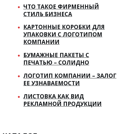
ЧТО ТАКОЕ ФИРМЕННЫЙ
СТИЛЬ БИЗНЕСА
КАРТОННЫЕ КОРОБКИ ДЛЯ
УПАКОВКИ С ЛОГОТИПОМ
КОМПАНИИ
БУМАЖНЫЕ ПАКЕТЫ С
ПЕЧАТЬЮ – СОЛИДНО
ЛОГОТИП КОМПАНИИ – ЗАЛОГ
ЕЕ УЗНАВАЕМОСТИ
ЛИСТОВКА КАК ВИД
РЕКЛАМНОЙ ПРОДУКЦИИ