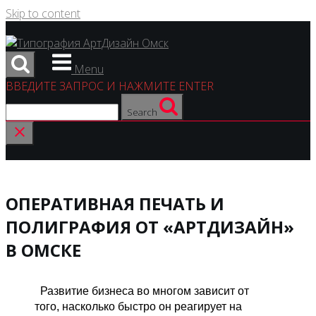
Skip to content
Menu
ВВЕДИТЕ ЗАПРОС И НАЖМИТЕ ENTER
Search
ОПЕРАТИВНАЯ ПЕЧАТЬ И
ПОЛИГРАФИЯ ОТ «АРТДИЗАЙН»
В ОМСКЕ
Развитие бизнеса во многом зависит от
того, насколько быстро он реагирует на