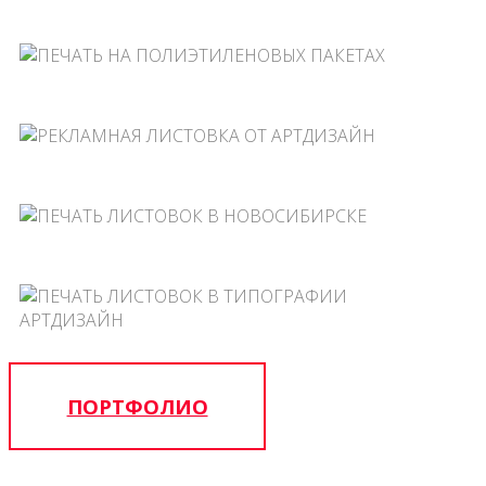
ПОРТФОЛИО