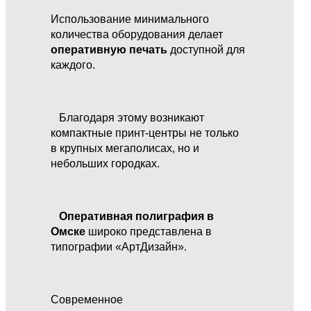
Использование минимального
количества оборудования делает
оперативную печать
доступной для
каждого.
Благодаря этому возникают
компактные принт-центры не только
в крупных мегаполисах, но и
небольших городках.
Оперативная полиграфия в
Омске
широко представлена в
типографии «АртДизайн».
Современное