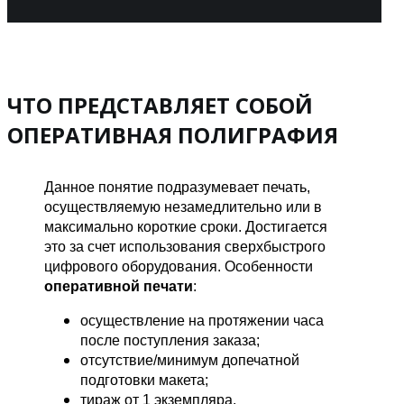
ЧТО ПРЕДСТАВЛЯЕТ СОБОЙ
ОПЕРАТИВНАЯ ПОЛИГРАФИЯ
Данное понятие подразумевает печать,
осуществляемую незамедлительно или в
максимально короткие сроки. Достигается
это за счет использования сверхбыстрого
цифрового оборудования. Особенности
оперативной печати
:
осуществление на протяжении часа
после поступления заказа;
отсутствие/минимум допечатной
подготовки макета;
тираж от 1 экземпляра.