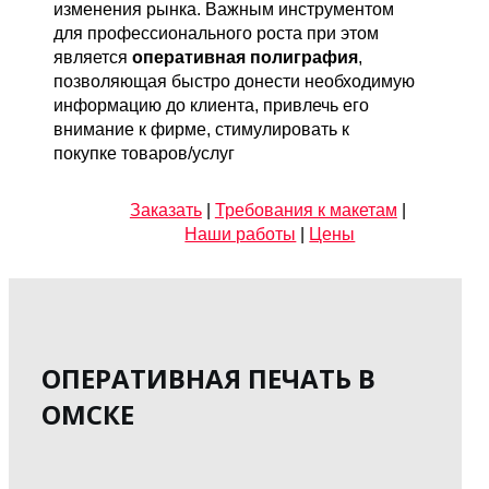
изменения рынка. Важным инструментом
для профессионального роста при этом
является
оперативная полиграфия
,
позволяющая быстро донести необходимую
информацию до клиента, привлечь его
внимание к фирме, стимулировать к
покупке товаров/услуг
Заказать
|
Требования к макетам
|
Наши работы
|
Цены
ОПЕРАТИВНАЯ ПЕЧАТЬ В
ОМСКЕ