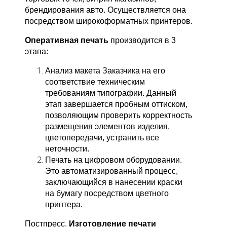
брендирования авто. Осуществляется она
посредством широкоформатных принтеров.
Оперативная печать
производится в 3
этапа:
Анализ макета Заказчика на его
соответствие техническим
требованиям типографии. Данный
этап завершается пробным оттиском,
позволяющим проверить корректность
размещения элементов изделия,
цветопередачи, устранить все
неточности.
Печать на цифровом оборудовании.
Это автоматизированный процесс,
заключающийся в нанесении краски
на бумагу посредством цветного
принтера.
Постпресс.
Изготовление печати