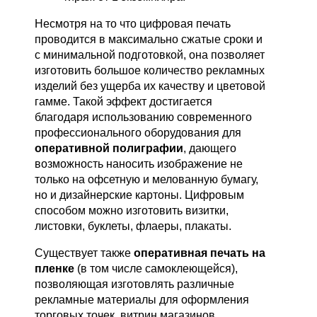
Несмотря на то что цифровая печать
проводится в максимально сжатые сроки и
с минимальной подготовкой, она позволяет
изготовить большое количество рекламных
изделий без ущерба их качеству и цветовой
гамме. Такой эффект достигается
благодаря использованию современного
профессионального оборудования для
оперативной полиграфии
, дающего
возможность наносить изображение не
только на офсетную и мелованную бумагу,
но и дизайнерские картоны. Цифровым
способом можно изготовить визитки,
листовки, буклеты, флаеры, плакаты.
Существует также
оперативная печать на
пленке
(в том числе самоклеющейся),
позволяющая изготовлять различные
рекламные материалы для оформления
торговых точек, витрин магазинов,