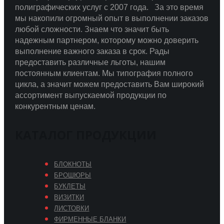
полиграфических услуг с 2007 года.
За это время
мы накопили огромный опыт в выполнении заказов
любой сложности.
Знаем что значит быть
надежным партнером, которому можно доверить
выполнение важного заказа в срок.
Рады
предоставить различные льготы, нашим
постоянным клиентам. Мы типография полного
цикла, а значит можем предоставить Вам широкий
ассортимент выпускаемой продукции по
конкурентным ценам.
КАТАЛОГ ПРОДУКЦИИ
БЛОКНОТЫ
БРОШЮРЫ
БУКЛЕТЫ
ВИЗИТКИ
ЛИСТОВКИ
ФИРМЕННЫЕ БЛАНКИ