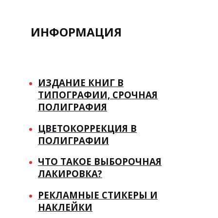
ИНФОРМАЦИЯ
ИЗДАНИЕ КНИГ В
ТИПОГРАФИИ, СРОЧНАЯ
ПОЛИГРАФИЯ
ЦВЕТОКОРРЕКЦИЯ В
ПОЛИГРАФИИ
ЧТО ТАКОЕ ВЫБОРОЧНАЯ
ЛАКИРОВКА?
РЕКЛАМНЫЕ СТИКЕРЫ И
НАКЛЕЙКИ