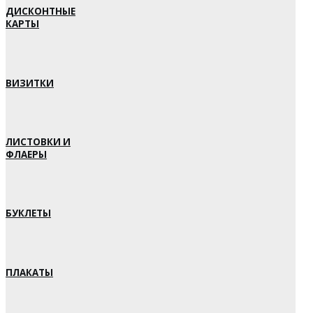
ДИСКОНТНЫЕ
КАРТЫ
ВИЗИТКИ
ЛИСТОВКИ И
ФЛАЕРЫ
БУКЛЕТЫ
ПЛАКАТЫ