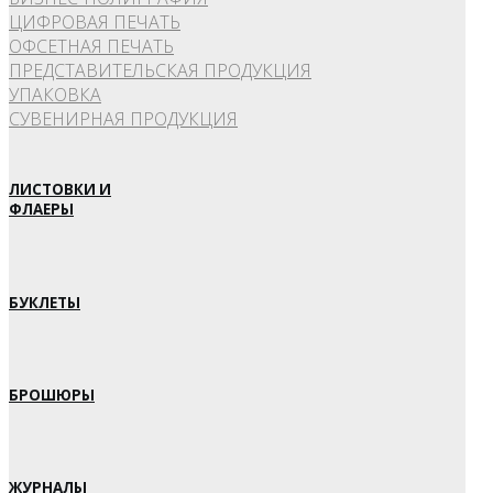
ЦИФРОВАЯ ПЕЧАТЬ
ОФСЕТНАЯ ПЕЧАТЬ
ПРЕДСТАВИТЕЛЬСКАЯ ПРОДУКЦИЯ
УПАКОВКА
СУВЕНИРНАЯ ПРОДУКЦИЯ
ЛИСТОВКИ И
ФЛАЕРЫ
БУКЛЕТЫ
БРОШЮРЫ
ЖУРНАЛЫ