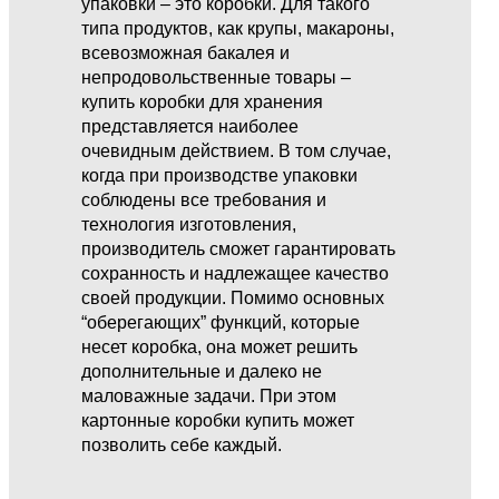
упаковки – это коробки. Для такого
типа продуктов, как крупы, макароны,
всевозможная бакалея и
непродовольственные товары –
купить коробки для хранения
представляется наиболее
очевидным действием. В том случае,
когда при производстве упаковки
соблюдены все требования и
технология изготовления,
производитель сможет гарантировать
сохранность и надлежащее качество
своей продукции. Помимо основных
“оберегающих” функций, которые
несет коробка, она может решить
дополнительные и далеко не
маловажные задачи. При этом
картонные коробки купить может
позволить себе каждый.