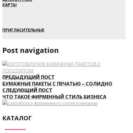
КАРТЫ
ПРИГЛАСИТЕЛЬНЫЕ
Post navigation
ПРЕДЫДУЩИЙ ПОСТ
БУМАЖНЫЕ ПАКЕТЫ С ПЕЧАТЬЮ – СОЛИДНО
СЛЕДУЮЩИЙ ПОСТ
ЧТО ТАКОЕ ФИРМЕННЫЙ СТИЛЬ БИЗНЕСА
КАТАЛОГ