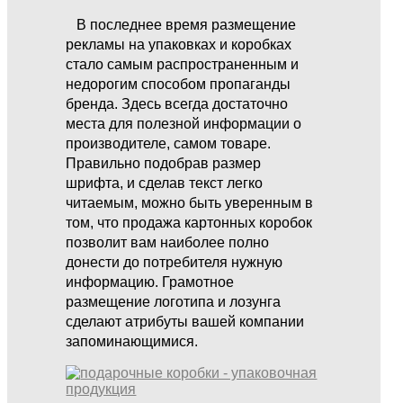
В последнее время размещение
рекламы на упаковках и коробках
стало самым распространенным и
недорогим способом пропаганды
бренда. Здесь всегда достаточно
места для полезной информации о
производителе, самом товаре.
Правильно подобрав размер
шрифта, и сделав текст легко
читаемым, можно быть уверенным в
том, что продажа картонных коробок
позволит вам наиболее полно
донести до потребителя нужную
информацию. Грамотное
размещение логотипа и лозунга
сделают атрибуты вашей компании
запоминающимися.