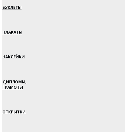
БУКЛЕТЫ
ПЛАКАТЫ
НАКЛЕЙКИ
ДИПЛОМЫ,
ГРАМОТЫ
ОТКРЫТКИ