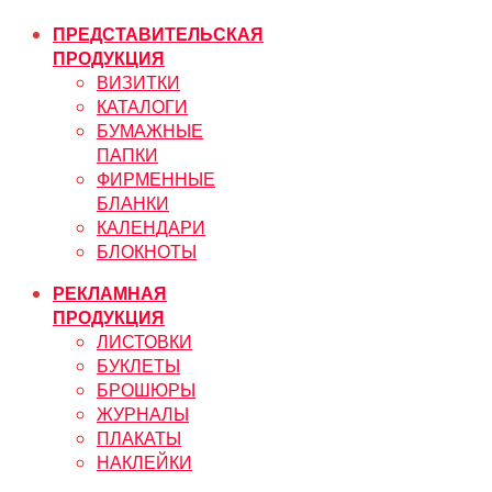
ПРЕДСТАВИТЕЛЬСКАЯ
ПРОДУКЦИЯ
ВИЗИТКИ
КАТАЛОГИ
БУМАЖНЫЕ
ПАПКИ
ФИРМЕННЫЕ
БЛАНКИ
КАЛЕНДАРИ
БЛОКНОТЫ
РЕКЛАМНАЯ
ПРОДУКЦИЯ
ЛИСТОВКИ
БУКЛЕТЫ
БРОШЮРЫ
ЖУРНАЛЫ
ПЛАКАТЫ
НАКЛЕЙКИ