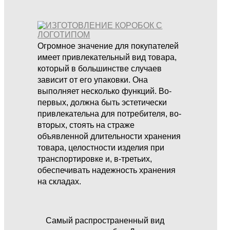
Огромное значение для покупателей
имеет привлекательный вид товара,
который в большинстве случаев
зависит от его упаковки. Она
выполняет несколько функций. Во-
первых, должна быть эстетически
привлекательна для потребителя, во-
вторых, стоять на страже
объявленной длительности хранения
товара, целостности изделия при
транспортировке и, в-третьих,
обеспечивать надежность хранения
на складах.
Самый распространенный вид