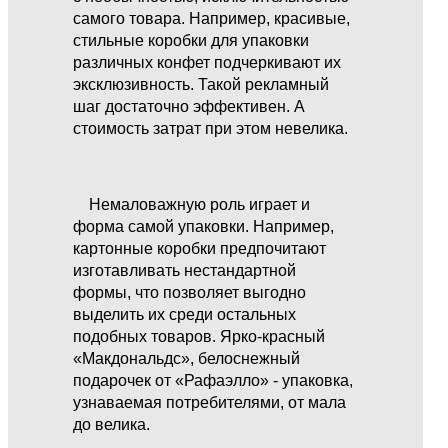
самого товара. Например, красивые,
стильные коробки для упаковки
различных конфет подчеркивают их
эксклюзивность. Такой рекламный
шаг достаточно эффективен. А
стоимость затрат при этом невелика.
Немаловажную роль играет и
форма самой упаковки. Например,
картонные коробки предпочитают
изготавливать нестандартной
формы, что позволяет выгодно
выделить их среди остальных
подобных товаров. Ярко-красный
«Макдональдс», белоснежный
подарочек от «Рафаэлло» - упаковка,
узнаваемая потребителями, от мала
до велика.