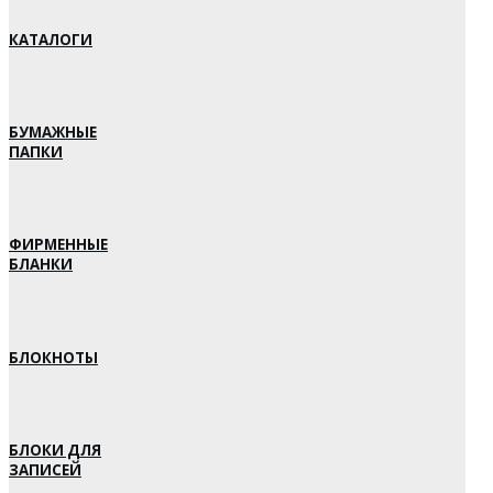
КАТАЛОГИ
БУМАЖНЫЕ
ПАПКИ
ФИРМЕННЫЕ
БЛАНКИ
БЛОКНОТЫ
БЛОКИ ДЛЯ
ЗАПИСЕЙ