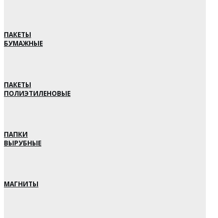
ПАКЕТЫ
БУМАЖНЫЕ
ПАКЕТЫ
ПОЛИЭТИЛЕНОВЫЕ
ПАПКИ
ВЫРУБНЫЕ
МАГНИТЫ