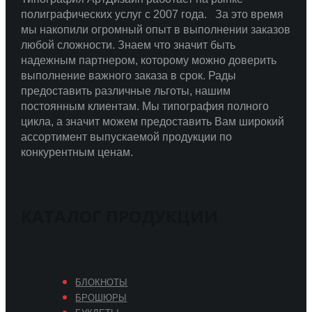
полиграфических услуг с 2007 года.
За это время
мы накопили огромный опыт в выполнении заказов
любой сложности.
Знаем что значит быть
надежным партнером, которому можно доверить
выполнение важного заказа в срок.
Рады
предоставить различные льготы, нашим
постоянным клиентам. Мы типография полного
цикла, а значит можем предоставить Вам широкий
ассортимент выпускаемой продукции по
конкурентным ценам.
КАТАЛОГ ПРОДУКЦИИ
БЛОКНОТЫ
БРОШЮРЫ