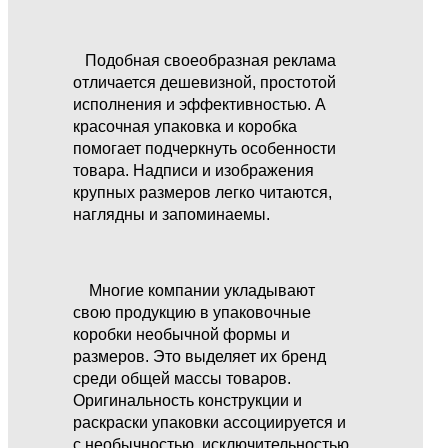
Подобная своеобразная реклама
отличается дешевизной, простотой
исполнения и эффективностью. А
красочная упаковка и коробка
помогает подчеркнуть особенности
товара. Надписи и изображения
крупных размеров легко читаются,
наглядны и запоминаемы.
Многие компании укладывают
свою продукцию в упаковочные
коробки необычной формы и
размеров. Это выделяет их бренд
среди общей массы товаров.
Оригинальность конструкции и
раскраски упаковки ассоциируется и
с необычностью, исключительностью