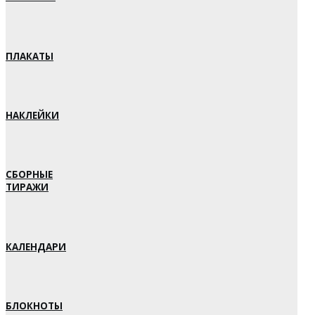
ПЛАКАТЫ
НАКЛЕЙКИ
СБОРНЫЕ
ТИРАЖИ
КАЛЕНДАРИ
БЛОКНОТЫ