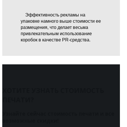
Эффективность рекламы на
упаковке намного выше стоимости ее
размещения, что делает весьма
привлекательным использование
коробок в качестве PR-средства.
ХОТИТЕ УЗНАТЬ СТОИМОСТЬ
ПЕЧАТИ?
Узнайте сейчас стоимость печати и все
возможные скидки!