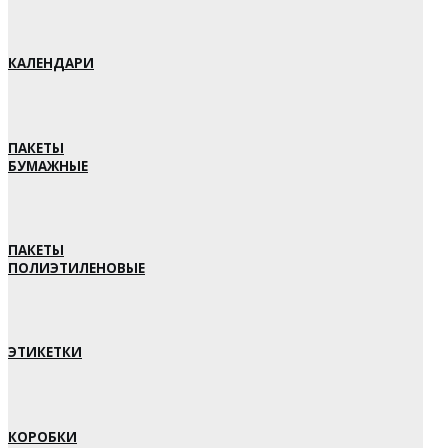
КАЛЕНДАРИ
ПАКЕТЫ
БУМАЖНЫЕ
ПАКЕТЫ
ПОЛИЭТИЛЕНОВЫЕ
ЭТИКЕТКИ
КОРОБКИ