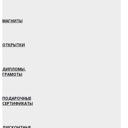
МАГНИТЫ
ОТКРЫТКИ
ДИПЛОМЫ,
ГРАМОТЫ
ПОДАРОЧНЫЕ
СЕРТИФИКАТЫ
ДИСКОНТНЫЕ