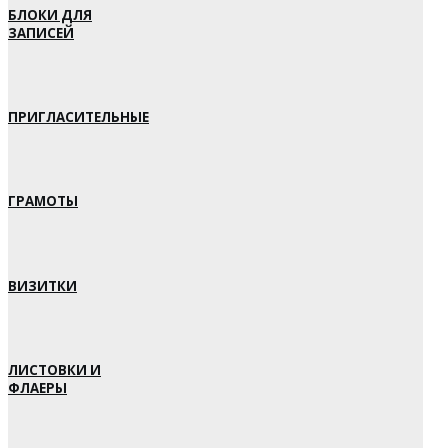
БЛОКИ ДЛЯ
ЗАПИСЕЙ
ПРИГЛАСИТЕЛЬНЫЕ
ГРАМОТЫ
ВИЗИТКИ
ЛИСТОВКИ И
ФЛАЕРЫ