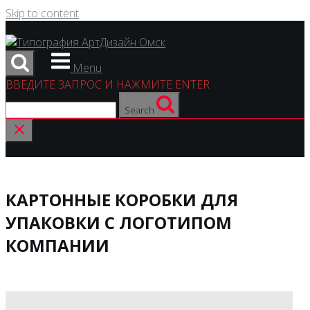
Skip to content
Menu
ВВЕДИТЕ ЗАПРОС И НАЖМИТЕ ENTER
Search
КАРТОННЫЕ КОРОБКИ ДЛЯ
УПАКОВКИ С ЛОГОТИПОМ
КОМПАНИИ