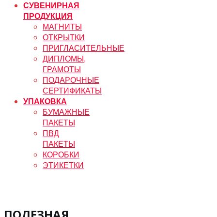
СУВЕНИРНАЯ
ПРОДУКЦИЯ
МАГНИТЫ
ОТКРЫТКИ
ПРИГЛАСИТЕЛЬНЫЕ
ДИПЛОМЫ,
ГРАМОТЫ
ПОДАРОЧНЫЕ
СЕРТИФИКАТЫ
УПАКОВКА
БУМАЖНЫЕ
ПАКЕТЫ
ПВД
ПАКЕТЫ
КОРОБКИ
ЭТИКЕТКИ
ПОЛЕЗНАЯ