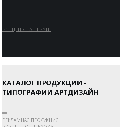
ВСЕ ЦЕНЫ НА ПЕЧАТЬ
КАТАЛОГ ПРОДУКЦИИ -
ТИПОГРАФИИ АРТДИЗАЙН
РЕКЛАМНАЯ ПРОДУКЦИЯ
БИЗНЕС-ПОЛИГРАФИЯ