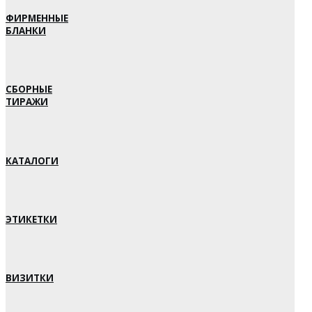
ФИРМЕННЫЕ
БЛАНКИ
СБОРНЫЕ
ТИРАЖИ
КАТАЛОГИ
ЭТИКЕТКИ
ВИЗИТКИ