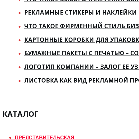
РЕКЛАМНЫЕ СТИКЕРЫ И НАКЛЕЙКИ
ЧТО ТАКОЕ ФИРМЕННЫЙ СТИЛЬ БИЗ
КАРТОННЫЕ КОРОБКИ ДЛЯ УПАКОВ
БУМАЖНЫЕ ПАКЕТЫ С ПЕЧАТЬЮ – С
ЛОГОТИП КОМПАНИИ – ЗАЛОГ ЕЕ У
ЛИСТОВКА КАК ВИД РЕКЛАМНОЙ П
КАТАЛОГ
ПРЕДСТАВИТЕЛЬСКАЯ