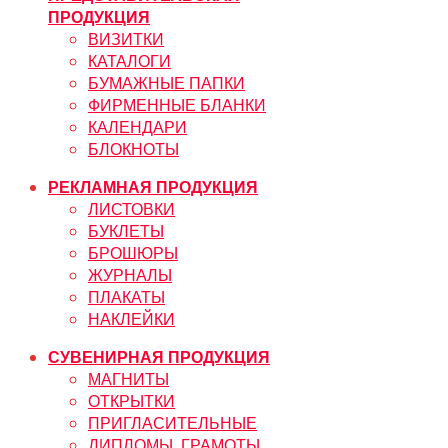
ПРОДУКЦИЯ
ВИЗИТКИ
КАТАЛОГИ
БУМАЖНЫЕ ПАПКИ
ФИРМЕННЫЕ БЛАНКИ
КАЛЕНДАРИ
БЛОКНОТЫ
РЕКЛАМНАЯ ПРОДУКЦИЯ
ЛИСТОВКИ
БУКЛЕТЫ
БРОШЮРЫ
ЖУРНАЛЫ
ПЛАКАТЫ
НАКЛЕЙКИ
СУВЕНИРНАЯ ПРОДУКЦИЯ
МАГНИТЫ
ОТКРЫТКИ
ПРИГЛАСИТЕЛЬНЫЕ
ДИПЛОМЫ, ГРАМОТЫ