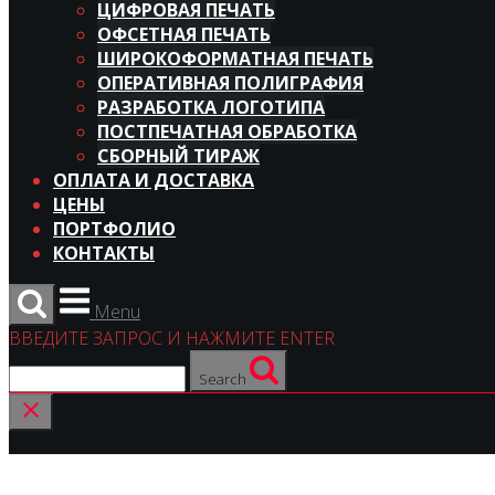
ЦИФРОВАЯ ПЕЧАТЬ
ОФСЕТНАЯ ПЕЧАТЬ
ШИРОКОФОРМАТНАЯ ПЕЧАТЬ
ОПЕРАТИВНАЯ ПОЛИГРАФИЯ
РАЗРАБОТКА ЛОГОТИПА
ПОСТПЕЧАТНАЯ ОБРАБОТКА
СБОРНЫЙ ТИРАЖ
ОПЛАТА И ДОСТАВКА
ЦЕНЫ
ПОРТФОЛИО
КОНТАКТЫ
Menu
ВВЕДИТЕ ЗАПРОС И НАЖМИТЕ ENTER
Search