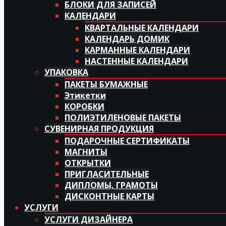
БЛОКИ ДЛЯ ЗАПИСЕЙ
КАЛЕНДАРИ
КВАРТАЛЬНЫЕ КАЛЕНДАРИ
КАЛЕНДАРЬ ДОМИК
КАРМАННЫЕ КАЛЕНДАРИ
НАСТЕННЫЕ КАЛЕНДАРИ
УПАКОВКА
ПАКЕТЫ БУМАЖНЫЕ
Этикетки
КОРОБКИ
ПОЛИЭТИЛЕНОВЫЕ ПАКЕТЫ
СУВЕНИРНАЯ ПРОДУКЦИЯ
ПОДАРОЧНЫЕ СЕРТИФИКАТЫ
МАГНИТЫ
ОТКРЫТКИ
ПРИГЛАСИТЕЛЬНЫЕ
ДИПЛОМЫ, ГРАМОТЫ
ДИСКОНТНЫЕ КАРТЫ
УСЛУГИ
УСЛУГИ ДИЗАЙНЕРА