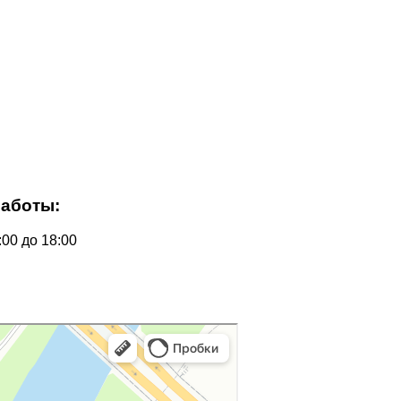
работы:
:00 до 18:00