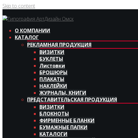
Skip to content
О КОМПАНИИ
КАТАЛОГ
РЕКЛАМНАЯ ПРОДУКЦИЯ
ВИЗИТКИ
БУКЛЕТЫ
Листовки
БРОШЮРЫ
ПЛАКАТЫ
НАКЛЕЙКИ
ЖУРНАЛЫ, КНИГИ
ПРЕДСТАВИТЕЛЬСКАЯ ПРОДУКЦИЯ
ВИЗИТКИ
БЛОКНОТЫ
ФИРМЕННЫЕ БЛАНКИ
БУМАЖНЫЕ ПАПКИ
КАТАЛОГИ