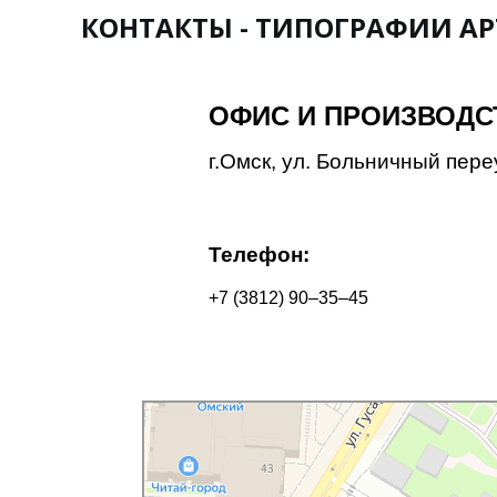
КОНТАКТЫ - ТИПОГРАФИИ А
ОФИС И ПРОИЗВОДС
г.Омск, ул. Больничный пере
Телефон:
+7 (3812) 90–35–45