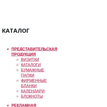
КАТАЛОГ
ПРЕДСТАВИТЕЛЬСКАЯ
ПРОДУКЦИЯ
ВИЗИТКИ
КАТАЛОГИ
БУМАЖНЫЕ
ПАПКИ
ФИРМЕННЫЕ
БЛАНКИ
КАЛЕНДАРИ
БЛОКНОТЫ
РЕКЛАМНАЯ