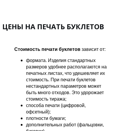
ЦЕНЫ НА ПЕЧАТЬ БУКЛЕТОВ
Стоимость печати буклетов
зависит от:
формата. Изделия стандартных
размеров удобнее располагаются на
печатных листах, что удешевляет их
стоимость. При печати буклетов
нестандартных параметров может
быть много отходов. Это удорожает
стоимость тиража;
способа печати (цифровой,
офсетный);
плотности бумаги;
дополнительных работ (фальцовки,