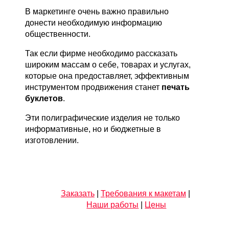
В маркетинге очень важно правильно
донести необходимую информацию
общественности.
Так если фирме необходимо рассказать
широким массам о себе, товарах и услугах,
которые она предоставляет, эффективным
инструментом продвижения станет
печать
буклетов
.
Эти полиграфические изделия не только
информативные, но и бюджетные в
изготовлении.
Заказать
|
Требования к макетам
|
Наши работы
|
Цены