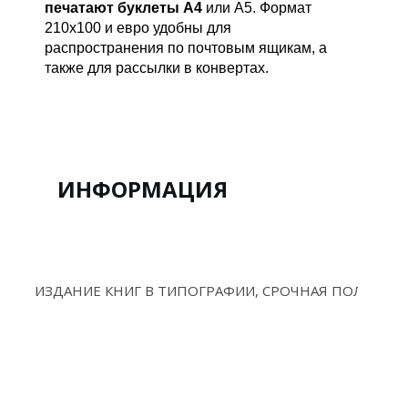
печатают буклеты А4
или А5. Формат
210х100 и евро удобны для
распространения по почтовым ящикам, а
также для рассылки в конвертах.
ИНФОРМАЦИЯ
ИЗДАНИЕ КНИГ В ТИПОГРАФИИ, СРОЧНАЯ ПОЛИГРА