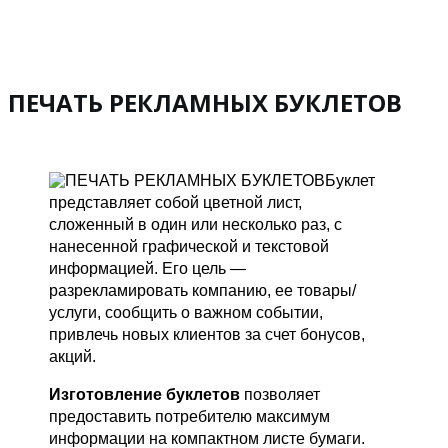
ПЕЧАТЬ РЕКЛАМНЫХ БУКЛЕТОВ
Буклет
представляет собой цветной лист,
сложенный в один или несколько раз, с
нанесенной графической и текстовой
информацией. Его цель —
разрекламировать компанию, ее товары/
услуги, сообщить о важном событии,
привлечь новых клиентов за счет бонусов,
акций.
Изготовление буклетов
позволяет
предоставить потребителю максимум
информации на компактном листе бумаги.