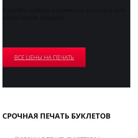
Узнайте сейчас стоимость печати и все
возможные скидки!
ВСЕ ЦЕНЫ НА ПЕЧАТЬ
СРОЧНАЯ ПЕЧАТЬ БУКЛЕТОВ