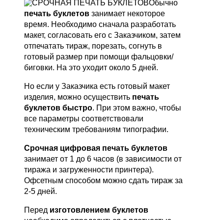
Обычно
печать буклетов
занимает некоторое
время. Необходимо сначала разработать
макет, согласовать его с Заказчиком, затем
отпечатать тираж, порезать, согнуть в
готовый размер при помощи фальцовки/
биговки. На это уходит около 5 дней.
Но если у Заказчика есть готовый макет
изделия, можно осуществить
печать
буклетов быстро
. При этом важно, чтобы
все параметры соответствовали
техническим требованиям типографии.
Срочная цифровая печать буклетов
занимает от 1 до 6 часов (в зависимости от
тиража и загруженности принтера).
Офсетным способом можно сдать тираж за
2-5 дней.
Перед
изготовлением буклетов