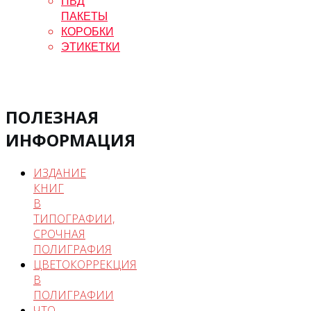
ПВД
ПАКЕТЫ
КОРОБКИ
ЭТИКЕТКИ
ПОЛЕЗНАЯ
ИНФОРМАЦИЯ
ИЗДАНИЕ
КНИГ
В
ТИПОГРАФИИ,
СРОЧНАЯ
ПОЛИГРАФИЯ
ЦВЕТОКОРРЕКЦИЯ
В
ПОЛИГРАФИИ
ЧТО