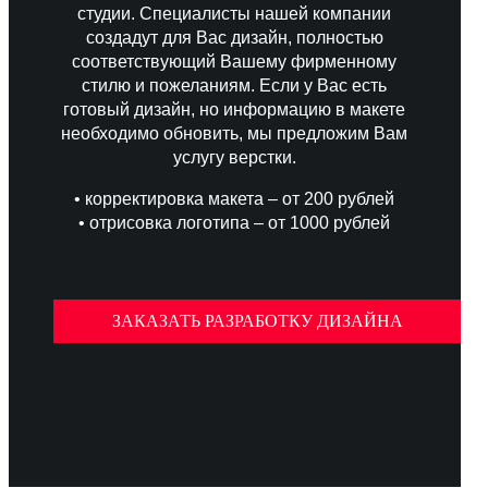
студии. Специалисты нашей компании
создадут для Вас дизайн, полностью
соответствующий Вашему фирменному
стилю и пожеланиям. Если у Вас есть
готовый дизайн, но информацию в макете
необходимо обновить, мы предложим Вам
услугу верстки.
• корректировка макета – от 200 рублей
• отрисовка логотипа – от 1000 рублей
ЗАКАЗАТЬ РАЗРАБОТКУ ДИЗАЙНА