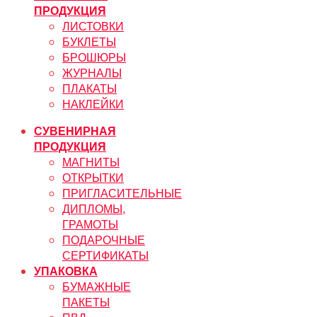
ПРОДУКЦИЯ
ЛИСТОВКИ
БУКЛЕТЫ
БРОШЮРЫ
ЖУРНАЛЫ
ПЛАКАТЫ
НАКЛЕЙКИ
СУВЕНИРНАЯ
ПРОДУКЦИЯ
МАГНИТЫ
ОТКРЫТКИ
ПРИГЛАСИТЕЛЬНЫЕ
ДИПЛОМЫ,
ГРАМОТЫ
ПОДАРОЧНЫЕ
СЕРТИФИКАТЫ
УПАКОВКА
БУМАЖНЫЕ
ПАКЕТЫ