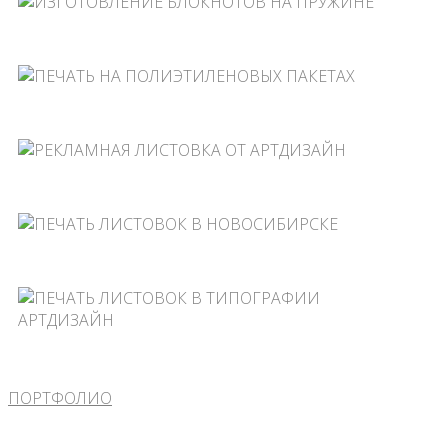
ПОРТФОЛИО