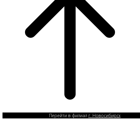
Перейти в филиал
г. Новосибирск