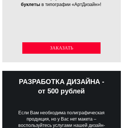
буклеты
в типографии «АртДизайн»!
ЗАКАЗАТЬ
РАЗРАБОТКА ДИЗАЙНА -
от 500 рублей
Если Вам необходима полиграфическая
продукция, но у Вас нет макета –
воспользуйтесь услугами нашей дизайн-