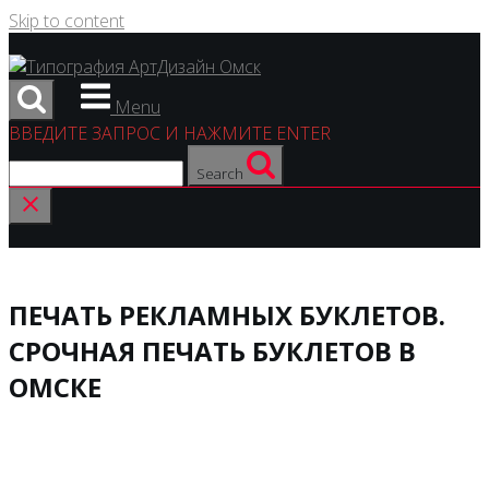
Skip to content
Menu
ВВЕДИТЕ ЗАПРОС И НАЖМИТЕ ENTER
Search
ПЕЧАТЬ РЕКЛАМНЫХ БУКЛЕТОВ.
СРОЧНАЯ ПЕЧАТЬ БУКЛЕТОВ В
ОМСКЕ