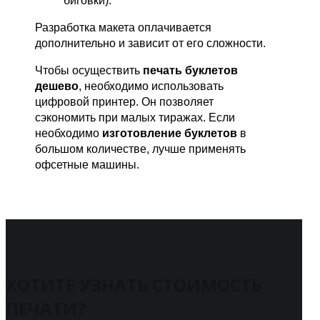
биговки).
Разработка макета оплачивается
дополнительно и зависит от его сложности.
Чтобы осуществить
печать буклетов
дешево
, необходимо использовать
цифровой принтер. Он позволяет
сэкономить при малых тиражах. Если
необходимо
изготовление буклетов
в
большом количестве, лучше применять
офсетные машины.
ХОТИТЕ УЗНАТЬ СТОИМОСТЬ
ПЕЧАТИ?