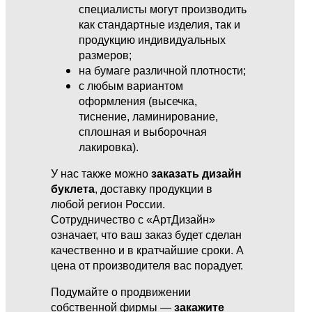
специалисты могут производить
как стандартные изделия, так и
продукцию индивидуальных
размеров;
на бумаге различной плотности;
с любым вариантом
оформления (высечка,
тиснение, ламинирование,
сплошная и выборочная
лакировка).
У нас также можно
заказать дизайн
буклета
, доставку продукции в
любой регион России.
Сотрудничество с «АртДизайн»
означает, что ваш заказ будет сделан
качественно и в кратчайшие сроки. А
цена от производителя вас порадует.
Подумайте о продвижении
собственной фирмы —
закажите