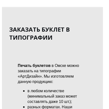
ЗАКАЗАТЬ БУКЛЕТ В
ТИПОГРАФИИ
Печать буклетов
в Омске можно
заказать на типографии
«АртДизайн». Мы изготовляем
данную продукцию:
в любом количестве
(минимальный заказ может
составлять даже 10 шт.);
разных форматах. Наши