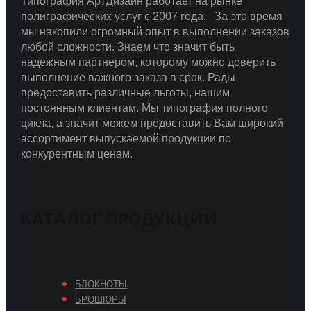
Типография АртДизайн работает на рынке
полиграфических услуг с 2007 года.
За это время
мы накопили огромный опыт в выполнении заказов
любой сложности.
Знаем что значит быть
надежным партнером, которому можно доверить
выполнение важного заказа в срок.
Рады
предоставить различные льготы, нашим
постоянным клиентам. Мы типография полного
цикла, а значит можем предоставить Вам широкий
ассортимент выпускаемой продукции по
конкурентным ценам.
КАТАЛОГ ПРОДУКЦИИ
БЛОКНОТЫ
БРОШЮРЫ