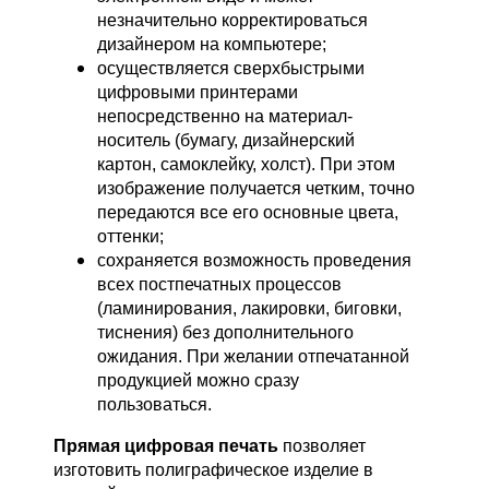
незначительно корректироваться
дизайнером на компьютере;
осуществляется сверхбыстрыми
цифровыми принтерами
непосредственно на материал-
носитель (бумагу, дизайнерский
картон, самоклейку, холст). При этом
изображение получается четким, точно
передаются все его основные цвета,
оттенки;
сохраняется возможность проведения
всех постпечатных процессов
(ламинирования, лакировки, биговки,
тиснения) без дополнительного
ожидания. При желании отпечатанной
продукцией можно сразу
пользоваться.
Прямая цифровая печать
позволяет
изготовить полиграфическое изделие в