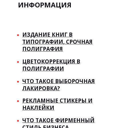
ИНФОРМАЦИЯ
ИЗДАНИЕ КНИГ В
ТИПОГРАФИИ, СРОЧНАЯ
ПОЛИГРАФИЯ
ЦВЕТОКОРРЕКЦИЯ В
ПОЛИГРАФИИ
ЧТО ТАКОЕ ВЫБОРОЧНАЯ
ЛАКИРОВКА?
РЕКЛАМНЫЕ СТИКЕРЫ И
НАКЛЕЙКИ
ЧТО ТАКОЕ ФИРМЕННЫЙ
СТИЛЬ БИЗНЕСА