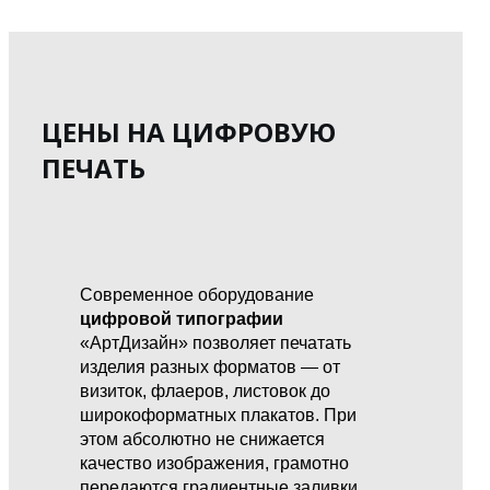
ЦЕНЫ НА ЦИФРОВУЮ
ПЕЧАТЬ
Современное оборудование
цифровой типографии
«АртДизайн» позволяет печатать
изделия разных форматов — от
визиток, флаеров, листовок до
широкоформатных плакатов. При
этом абсолютно не снижается
качество изображения, грамотно
передаются градиентные заливки,