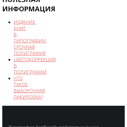
ИНФОРМАЦИЯ
ИЗДАНИЕ
КНИГ
В
ТИПОГРАФИИ,
СРОЧНАЯ
ПОЛИГРАФИЯ
ЦВЕТОКОРРЕКЦИЯ
В
ПОЛИГРАФИИ
ЧТО
ТАКОЕ
ВЫБОРОЧНАЯ
ЛАКИРОВКА?