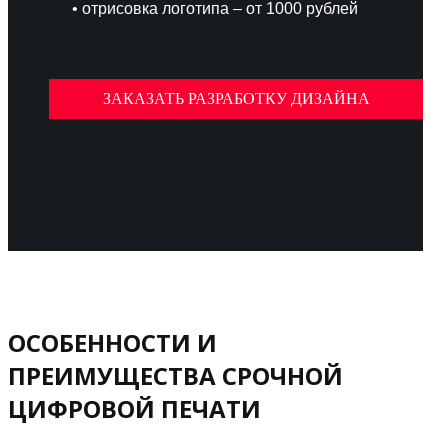
• отрисовка логотипа – от 1000 рублей
ЗАКАЗАТЬ РАЗРАБОТКУ ДИЗАЙНА
ОСОБЕННОСТИ И
ПРЕИМУЩЕСТВА СРОЧНОЙ
ЦИФРОВОЙ ПЕЧАТИ