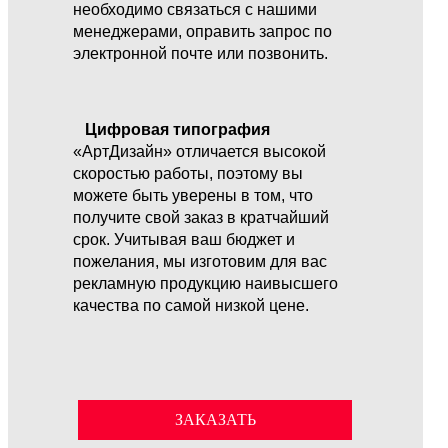
необходимо связаться с нашими
менеджерами, оправить запрос по
электронной почте или позвонить.
Цифровая типография
«АртДизайн» отличается высокой
скоростью работы, поэтому вы
можете быть уверены в том, что
получите свой заказ в кратчайший
срок. Учитывая ваш бюджет и
пожелания, мы изготовим для вас
рекламную продукцию наивысшего
качества по самой низкой цене.
ЗАКАЗАТЬ