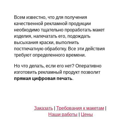
Всем известно, что для получения
качественной рекламной продукции
необходимо тщательно проработать макет
изделия, напечатать его, подождать
высыхания краски, выполнить
постпечатную обработку. Все эти действия
требуют определенного времени.
Но что делать, если его нет? Оперативно
изготовить рекламный продукт позволит
прямая цифровая печать
.
Заказать
|
Требования к макетам
|
Наши работы
|
Цены