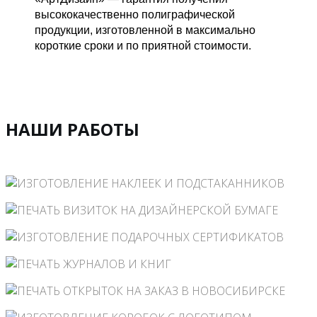
высококачественно полиграфической
продукции, изготовленной в максимально
короткие сроки и по приятной стоимости.
НАШИ РАБОТЫ