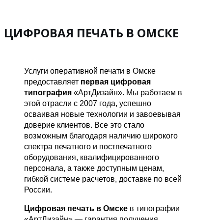
ЦИФРОВАЯ ПЕЧАТЬ В ОМСКЕ
Услуги оперативной печати в Омске
предоставляет
первая цифровая
типография
«АртДизайн». Мы работаем в
этой отрасли с 2007 года, успешно
осваивая новые технологии и завоевывая
доверие клиентов. Все это стало
возможным благодаря наличию широкого
спектра печатного и постпечатного
оборудования, квалифицированного
персонала, а также доступным ценам,
гибкой системе расчетов, доставке по всей
России.
Цифровая печать в Омске
в типографии
«АртДизайн» — гарантия получения