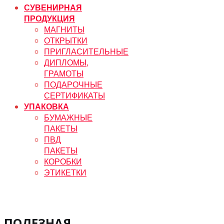
СУВЕНИРНАЯ
ПРОДУКЦИЯ
МАГНИТЫ
ОТКРЫТКИ
ПРИГЛАСИТЕЛЬНЫЕ
ДИПЛОМЫ,
ГРАМОТЫ
ПОДАРОЧНЫЕ
СЕРТИФИКАТЫ
УПАКОВКА
БУМАЖНЫЕ
ПАКЕТЫ
ПВД
ПАКЕТЫ
КОРОБКИ
ЭТИКЕТКИ
ПОЛЕЗНАЯ