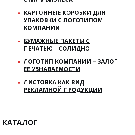
КАРТОННЫЕ КОРОБКИ ДЛЯ
УПАКОВКИ С ЛОГОТИПОМ
КОМПАНИИ
БУМАЖНЫЕ ПАКЕТЫ С
ПЕЧАТЬЮ – СОЛИДНО
ЛОГОТИП КОМПАНИИ – ЗАЛОГ
ЕЕ УЗНАВАЕМОСТИ
ЛИСТОВКА КАК ВИД
РЕКЛАМНОЙ ПРОДУКЦИИ
КАТАЛОГ