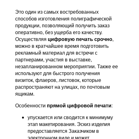
Это один из самых востребованных
способов изготовления полиграфической
продукции, позволяющий получить заказ
оперативно, без ущерба его качеству.
Осуществляя
цифровую печать срочно
,
можно в кратчайшее время подготовить
рекламный материал для встречи с
партнерами, участия в выставке,
незапланированном мероприятии. Также ее
используют для быстрого получения
визиток, флаеров, листовок, которые
распространяют на улицах, по почтовым
ящикам.
Особенности
прямой цифровой печати
:
упускается или сводится к минимуму
этап макетирования. Эскиз изделия
предоставляется Заказчиком в
электронном виде и может