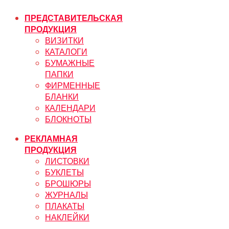
ПРЕДСТАВИТЕЛЬСКАЯ
ПРОДУКЦИЯ
ВИЗИТКИ
КАТАЛОГИ
БУМАЖНЫЕ
ПАПКИ
ФИРМЕННЫЕ
БЛАНКИ
КАЛЕНДАРИ
БЛОКНОТЫ
РЕКЛАМНАЯ
ПРОДУКЦИЯ
ЛИСТОВКИ
БУКЛЕТЫ
БРОШЮРЫ
ЖУРНАЛЫ
ПЛАКАТЫ
НАКЛЕЙКИ