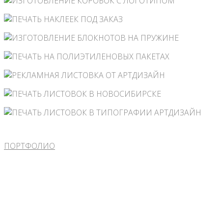
ПОРТФОЛИО