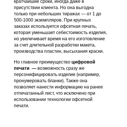
кратчайшие сроки, иногда даже в
присутствии клиента. Но она выгодна
только при небольших тиражах — от 1 до
500-1000 экземпляров. При крупных
заказах используется офсетная печать,
которая уменьшает себестоимость изделия,
но увеличивает время на его изготовление
за счет длительной разработки макета,
производства пластин, высыхания краски.
Но главное преимущество
цифровой
печати —
возможность сразу же
персонифицировать изделие (например,
пронумеровать бланки). Также она
позволяет нанести информацию на ранее
отпечатанный лист, что исключено при
использовании технологии офсетной
печати.