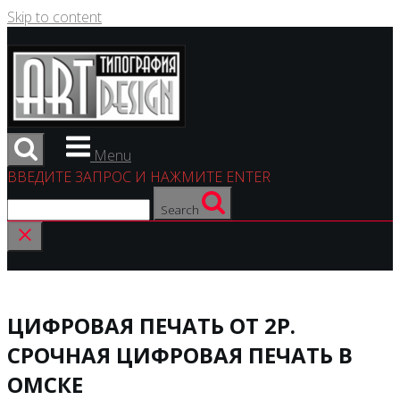
Skip to content
Menu
ВВЕДИТЕ ЗАПРОС И НАЖМИТЕ ENTER
Search
ЦИФРОВАЯ ПЕЧАТЬ ОТ 2Р.
СРОЧНАЯ ЦИФРОВАЯ ПЕЧАТЬ В
ОМСКЕ