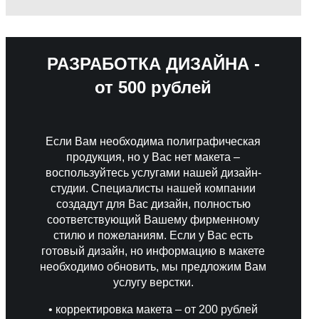
РАЗРАБОТКА ДИЗАЙНА -
от 500 рублей
Если Вам необходима полиграфическая
продукция, но у Вас нет макета –
воспользуйтесь услугами нашей дизайн-
студии. Специалисты нашей компании
создадут для Вас дизайн, полностью
соответствующий Вашему фирменному
стилю и пожеланиям. Если у Вас есть
готовый дизайн, но информацию в макете
необходимо обновить, мы предложим Вам
услугу верстки.
• корректировка макета – от 200 рублей