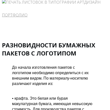
ПОРТФОЛИО
РАЗНОВИДНОСТИ БУМАЖНЫХ
ПАКЕТОВ С ЛОГОТИПОМ
До начала изготовления пакетов с
логотипом необходимо определиться с их
внешним видом. По материалу-носителю
различают изделия из:
• крафта. Это белая или бурая
макулатурная бумага, имеющая невысокую
стоимость. Для производства пакетов с