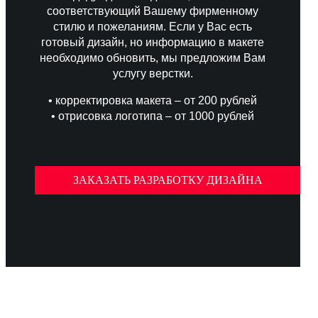
соответствующий Вашему фирменному
стилю и пожеланиям. Если у Вас есть
готовый дизайн, но информацию в макете
необходимо обновить, мы предложим Вам
услугу верстки.
• корректировка макета – от 200 рублей
• отрисовка логотипа – от 1000 рублей
ЗАКАЗАТЬ РАЗРАБОТКУ ДИЗАЙНА