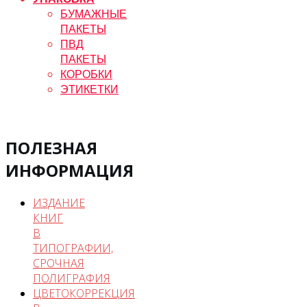
БУМАЖНЫЕ
ПАКЕТЫ
ПВД
ПАКЕТЫ
КОРОБКИ
ЭТИКЕТКИ
ПОЛЕЗНАЯ
ИНФОРМАЦИЯ
ИЗДАНИЕ
КНИГ
В
ТИПОГРАФИИ,
СРОЧНАЯ
ПОЛИГРАФИЯ
ЦВЕТОКОРРЕКЦИЯ