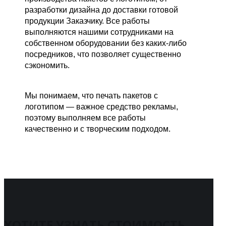
разработки дизайна до доставки готовой
продукции Заказчику. Все работы
выполняются нашими сотрудниками на
собственном оборудовании без каких-либо
посредников, что позволяет существенно
сэкономить.
Мы понимаем, что печать пакетов с
логотипом — важное средство рекламы,
поэтому выполняем все работы
качественно и с творческим подходом.
ХОТИТЕ УЗНАТЬ СТОИМОСТЬ