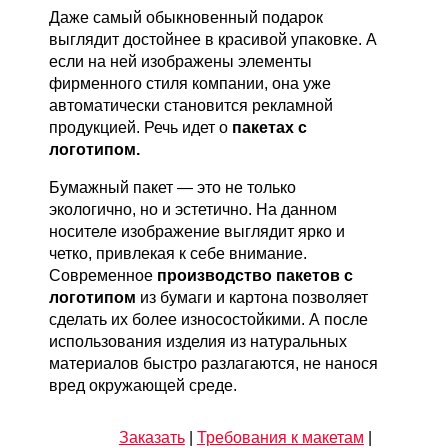
Даже самый обыкновенный подарок
выглядит достойнее в красивой упаковке. А
если на ней изображены элементы
фирменного стиля компании, она уже
автоматически становится рекламной
продукцией. Речь идет о
пакетах с
логотипом.
Бумажный пакет — это не только
экологично, но и эстетично. На данном
носителе изображение выглядит ярко и
четко, привлекая к себе внимание.
Современное
производство пакетов с
логотипом
из бумаги и картона позволяет
сделать их более износостойкими. А после
использования изделия из натуральных
материалов быстро разлагаются, не нанося
вред окружающей среде.
Заказать
|
Требования к макетам
|