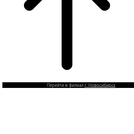
Перейти в филиал
г. Новосибирск