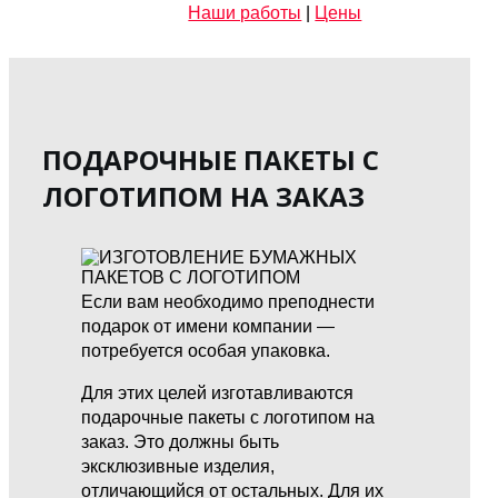
Наши работы
|
Цены
ПОДАРОЧНЫЕ ПАКЕТЫ С
ЛОГОТИПОМ НА ЗАКАЗ
Если вам необходимо преподнести
подарок от имени компании —
потребуется особая упаковка.
Для этих целей изготавливаются
подарочные пакеты с логотипом на
заказ. Это должны быть
эксклюзивные изделия,
отличающийся от остальных. Для их