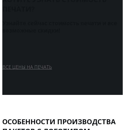
ПЕЧАТИ?
Узнайте сейчас стоимость печати и все
возможные скидки!
ВСЕ ЦЕНЫ НА ПЕЧАТЬ
ОСОБЕННОСТИ ПРОИЗВОДСТВА