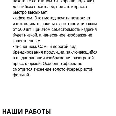
пакетов с логотипом. Он хорошо подходит
для гибких носителей, при этом краска
быстро высыхает;
• офсетом. Этот метод печати позволяет
изготавливать пакеты с логотипом тиражом
от 500 шт. При этом себестоимость изделия
будет низкой, а нанесенное изображение
качественным;
• тиснением. Самый дорогой вид
брендирования продукции, заключающийся
в выдавливании изображения разогретой
пресс-формой. Особенно эффектно
смотрится тиснение золотой/серебристой
фольгой.
НАШИ РАБОТЫ