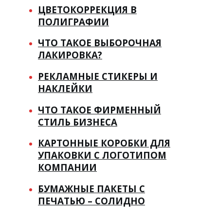
ЦВЕТОКОРРЕКЦИЯ В
ПОЛИГРАФИИ
ЧТО ТАКОЕ ВЫБОРОЧНАЯ
ЛАКИРОВКА?
РЕКЛАМНЫЕ СТИКЕРЫ И
НАКЛЕЙКИ
ЧТО ТАКОЕ ФИРМЕННЫЙ
СТИЛЬ БИЗНЕСА
КАРТОННЫЕ КОРОБКИ ДЛЯ
УПАКОВКИ С ЛОГОТИПОМ
КОМПАНИИ
БУМАЖНЫЕ ПАКЕТЫ С
ПЕЧАТЬЮ – СОЛИДНО