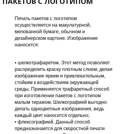
ПАКЕТОВ С ЛОГОТИПОМ
Печать пакетов с логотипом
осуществляется на макулатурной,
мелованной бумаге, обычном и
дизайнерском картоне. Изображение
наносится:
• шелкотрафаретом. Этот метод позволяет
распределить краску плотным слоем, делая
изображение ярким и привлекательным,
стойким к воздействиям окружающей
среды. Применяется трафаретный способ
при изготовлении пакетов с логотипом
малым тиражом. Шелкографией выгодно
делать одноцветные изображения, ведь
каждый цвет наносится отдельно;
• флексографией. Данный способ
предназначается для скоростной печати