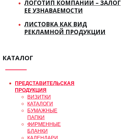
ЛОГОТИП КОМПАНИИ – ЗАЛОГ
ЕЕ УЗНАВАЕМОСТИ
ЛИСТОВКА КАК ВИД
РЕКЛАМНОЙ ПРОДУКЦИИ
КАТАЛОГ
ПРЕДСТАВИТЕЛЬСКАЯ
ПРОДУКЦИЯ
ВИЗИТКИ
КАТАЛОГИ
БУМАЖНЫЕ
ПАПКИ
ФИРМЕННЫЕ
БЛАНКИ
КАЛЕНДАРИ