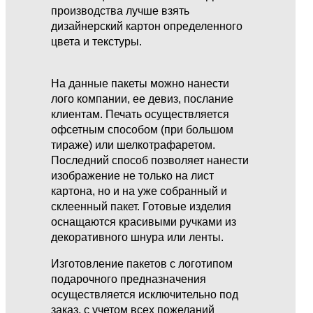
производства лучше взять
дизайнерский картон определенного
цвета и текстуры.
На данные пакеты можно нанести
лого компании, ее девиз, послание
клиентам. Печать осуществляется
офсетным способом (при большом
тираже) или шелкотрафаретом.
Последний способ позволяет нанести
изображение не только на лист
картона, но и на уже собранный и
склеенный пакет. Готовые изделия
оснащаются красивыми ручками из
декоративного шнура или ленты.
Изготовление пакетов с логотипом
подарочного предназначения
осуществляется исключительно под
заказ, с учетом всех пожеланий