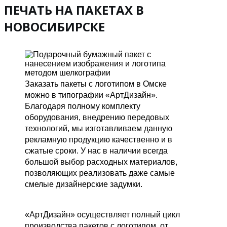
ПЕЧАТЬ НА ПАКЕТАХ В
НОВОСИБИРСКЕ
Заказать пакеты с логотипом в Омске
можно в типографии «АртДизайн».
Благодаря полному комплекту
оборудования, внедрению передовых
технологий, мы изготавливаем данную
рекламную продукцию качественно и в
сжатые сроки. У нас в наличии всегда
большой выбор расходных материалов,
позволяющих реализовать даже самые
смелые дизайнерские задумки.
«АртДизайн» осуществляет полный цикл
производства пакетов с логотипом, от