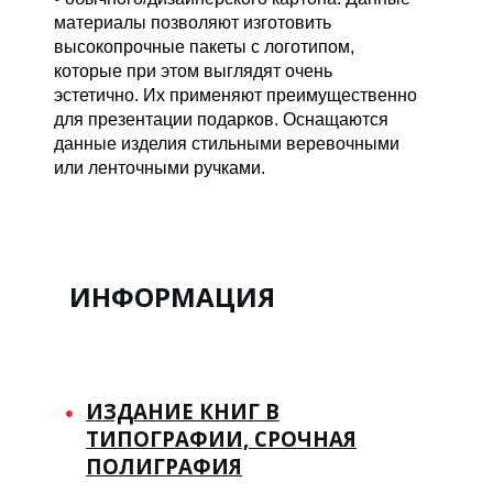
материалы позволяют изготовить
высокопрочные пакеты с логотипом,
которые при этом выглядят очень
эстетично. Их применяют преимущественно
для презентации подарков. Оснащаются
данные изделия стильными веревочными
или ленточными ручками.
ИНФОРМАЦИЯ
ИЗДАНИЕ КНИГ В
ТИПОГРАФИИ, СРОЧНАЯ
ПОЛИГРАФИЯ