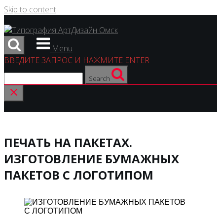
Skip to content
Menu
ВВЕДИТЕ ЗАПРОС И НАЖМИТЕ ENTER
Search
ПЕЧАТЬ НА ПАКЕТАХ.
ИЗГОТОВЛЕНИЕ БУМАЖНЫХ
ПАКЕТОВ С ЛОГОТИПОМ