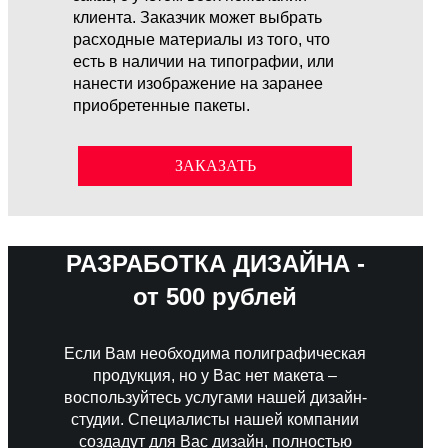
клиента. Заказчик может выбрать
расходные материалы из того, что
есть в наличии на типографии, или
нанести изображение на заранее
приобретенные пакеты.
ЗАКАЗАТЬ
РАЗРАБОТКА ДИЗАЙНА -
от 500 рублей
Если Вам необходима полиграфическая
продукция, но у Вас нет макета –
воспользуйтесь услугами нашей дизайн-
студии. Специалисты нашей компании
создадут для Вас дизайн, полностью