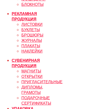
БЛОКНОТЫ
РЕКЛАМНАЯ
ПРОДУКЦИЯ
ЛИСТОВКИ
БУКЛЕТЫ
БРОШЮРЫ
ЖУРНАЛЫ
ПЛАКАТЫ
НАКЛЕЙКИ
СУВЕНИРНАЯ
ПРОДУКЦИЯ
МАГНИТЫ
ОТКРЫТКИ
ПРИГЛАСИТЕЛЬНЫЕ
ДИПЛОМЫ,
ГРАМОТЫ
ПОДАРОЧНЫЕ
СЕРТИФИКАТЫ
УПАКОВКА